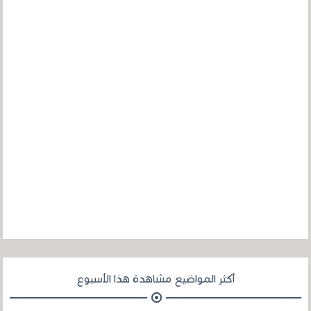
أكثر المواضيع مشاهدة هذا الأسبوع