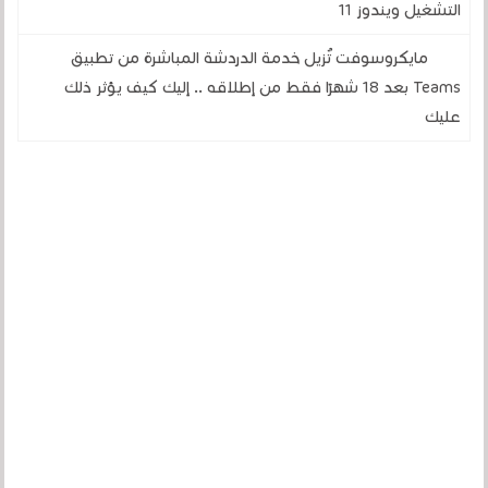
التشغيل ويندوز 11
مايكروسوفت تُزيل خدمة الدردشة المباشرة من تطبيق
Teams بعد 18 شهرًا فقط من إطلاقه .. إليك كيف يؤثر ذلك
عليك