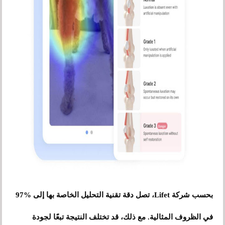
بحسب شركة Lifet، تصل دقة تقنية التحليل الخاصة بها إلى %97
في الظروف المثالية. مع ذلك، قد تختلف النتيجة تبعًا لجودة