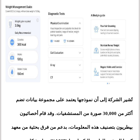
تُشير الشركة إلى أن نموذجها يعتمد على مجموعة بيانات تضم
أكثر من 30,000 صورة من المستشفيات. وقد قام أخصائيون
بيطريون بتصنيف هذه المعلومات، بدعم من فرق بحثية من معهد