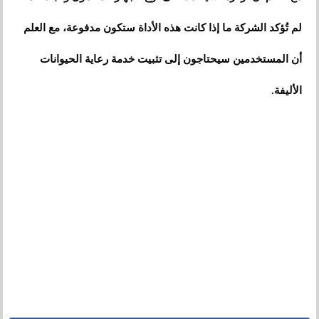
لم تُؤكد الشركة ما إذا كانت هذه الأداة ستكون مدفوعة، مع العلم
أن المستخدمين سيحتاجون إلى تثبيت خدمة رعاية الحيوانات
الأليفة.