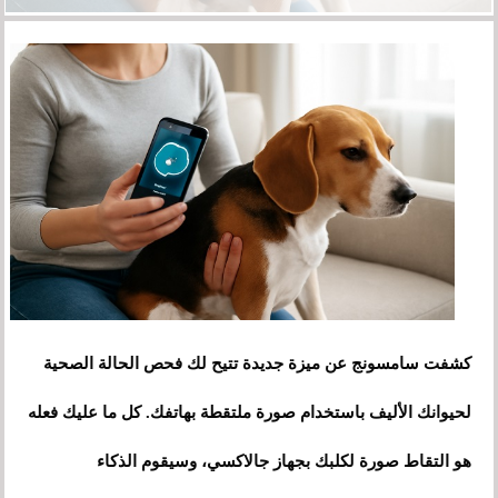
كشفت سامسونج عن ميزة جديدة تتيح لك فحص الحالة الصحية
لحيوانك الأليف باستخدام صورة ملتقطة بهاتفك. كل ما عليك فعله
هو التقاط صورة لكلبك بجهاز جالاكسي، وسيقوم الذكاء