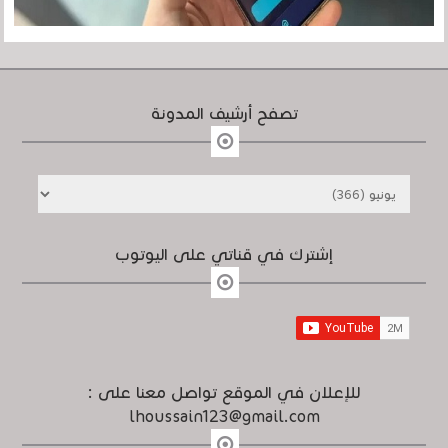
تصفح أرشيف المدونة
إشترك في قناتي على اليوتوب
للإعلان في الموقع تواصل معنا على :
lhoussain123@gmail.com