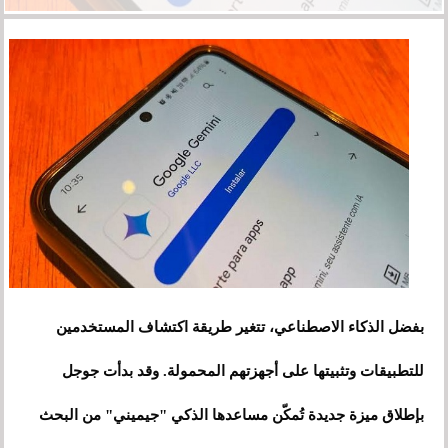
بفضل الذكاء الاصطناعي، تتغير طريقة اكتشاف المستخدمين
للتطبيقات وتثبيتها على أجهزتهم المحمولة. وقد بدأت جوجل
بإطلاق ميزة جديدة تُمكّن مساعدها الذكي "جيميني" من البحث