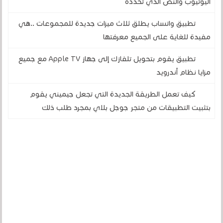
اليوتيوب والنص الذي تحدده
تطبيق واتساب يطلق ثلاث ميزات جديدة للمجموعات ..هي
مفيدة للغاية على الجميع معرفتها
تطبيق يقوم بتحويل تلفازك إلى جهاز Apple TV مع جميع
مزايا نظام أندرويد
كيف تعمل الطريقة الجديدة التي تجعل جيميني يقوم
بتثبيت التطبيقات من متجر جوجل بلاي بمجرد طلب ذلك