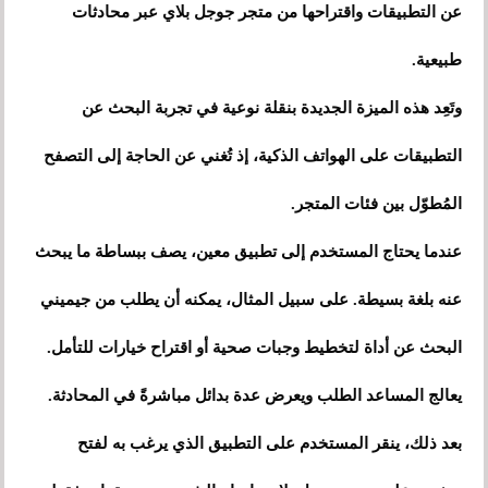
عن التطبيقات واقتراحها من متجر جوجل بلاي عبر محادثات
طبيعية.
وتَعِد هذه الميزة الجديدة بنقلة نوعية في تجربة البحث عن
التطبيقات على الهواتف الذكية، إذ تُغني عن الحاجة إلى التصفح
المُطوّل بين فئات المتجر.
عندما يحتاج المستخدم إلى تطبيق معين، يصف ببساطة ما يبحث
عنه بلغة بسيطة. على سبيل المثال، يمكنه أن يطلب من جيميني
البحث عن أداة لتخطيط وجبات صحية أو اقتراح خيارات للتأمل.
يعالج المساعد الطلب ويعرض عدة بدائل مباشرةً في المحادثة.
بعد ذلك، ينقر المستخدم على التطبيق الذي يرغب به لفتح