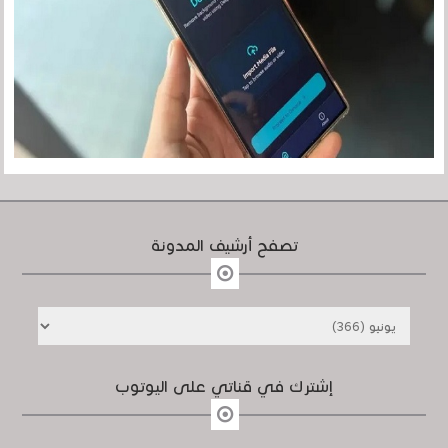
تصفح أرشيف المدونة
إشترك في قناتي على اليوتوب