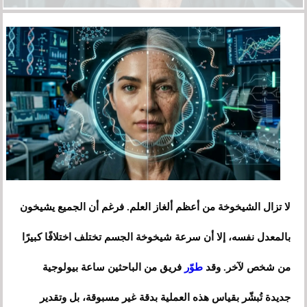
لا تزال الشيخوخة من أعظم ألغاز العلم. فرغم أن الجميع يشيخون
بالمعدل نفسه، إلا أن سرعة شيخوخة الجسم تختلف اختلافًا كبيرًا
من شخص لآخر. وقد
طوّر
فريق من الباحثين ساعة بيولوجية
جديدة تُبشّر بقياس هذه العملية بدقة غير مسبوقة، بل وتقدير