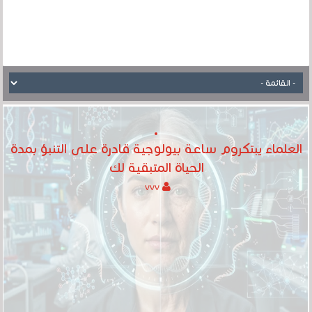
العلماء يبتكروم ساعة بيولوجية قادرة على التنبؤ بمدة
الحياة المتبقية لك
vvv