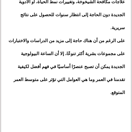
علاجات مكافحة الشيخوخة، وتغييرات نمط الحياة، أو الأدوية
الجديدة دون الحاجة إلى انتظار سنوات للحصول على نتائج
سريرية.
على الرغم من أن هناك حاجة إلى مزيد من الدراسات والاختبارات
على مجموعات بشرية أكثر تنوعًا، إلا أن الساعة البيولوجية
الجديدة يمكن أن تصبح عنصرًا أساسيًا في فهم أفضل لكيفية
تقدمنا ​​في العمر وما هي العوامل التي تؤثر على متوسط ​​العمر
المتوقع.