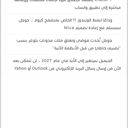
مباشرة إلى تطبيق واتساب
وداعًا لنمط الويندوز 11 الخاص بمتصفح كروم .. جوجل
تستسلم مع إعادة تصميم Mica
جوجل تُحدث فوضى وتغلق مئات مدونات بلوغر بسبب
"تصنيف خاطئ من قبل الأنظمة الآلية"
الجيميل سيتغير إلى الأبد في عام 2027 .. لن تتمكن بعد
الآن من إرسال رسائل البريد الإلكتروني من Outlook أو Yahoo