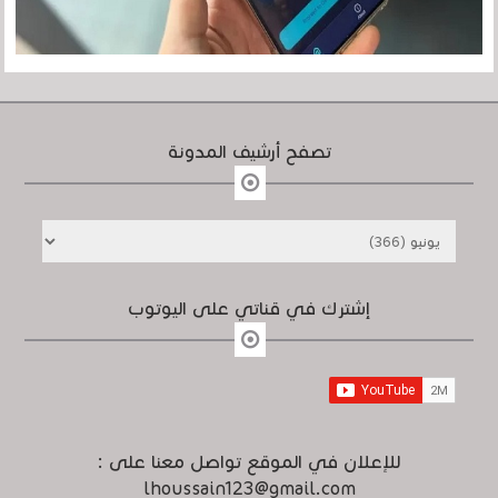
تصفح أرشيف المدونة
إشترك في قناتي على اليوتوب
للإعلان في الموقع تواصل معنا على :
lhoussain123@gmail.com