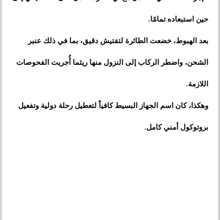
حين استبعاده تمامًا.
بعد الهبوط، خضعت الطائرة لتفتيش دقيق، بما في ذلك عنبر
الشحن، واضطر الركاب إلى النزول منها ريثما أُجريت الفحوصات
اللازمة.
وهكذا، كان اسم الجهاز البسيط كافياً لتعطيل رحلة دولية وتفعيل
بروتوكول أمني كامل.