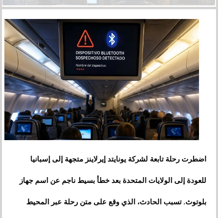
اضطرت رحلة تابعة لشركة يونايتد إيرلاينز متجهة إلى إسبانيا
للعودة إلى الولايات المتحدة بعد خطأ بسيط ناجم عن اسم جهاز
بلوتوث. تسبب الحادث، الذي وقع على متن رحلة عبر المحيط