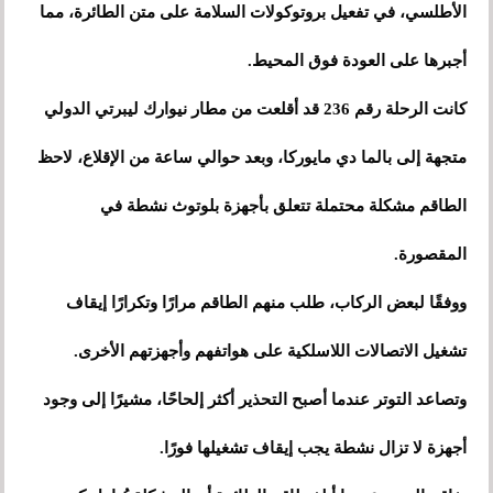
الأطلسي، في تفعيل بروتوكولات السلامة على متن الطائرة، مما
أجبرها على العودة فوق المحيط.
كانت الرحلة رقم 236 قد أقلعت من مطار نيوارك ليبرتي الدولي
متجهة إلى بالما دي مايوركا، وبعد حوالي ساعة من الإقلاع، لاحظ
الطاقم مشكلة محتملة تتعلق بأجهزة بلوتوث نشطة في
المقصورة.
ووفقًا لبعض الركاب، طلب منهم الطاقم مرارًا وتكرارًا إيقاف
تشغيل الاتصالات اللاسلكية على هواتفهم وأجهزتهم الأخرى.
وتصاعد التوتر عندما أصبح التحذير أكثر إلحاحًا، مشيرًا إلى وجود
أجهزة لا تزال نشطة يجب إيقاف تشغيلها فورًا.