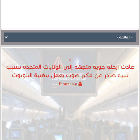
عادت ارحلة جوية متجهة إلى الولايات المتحدة بسبب
تنبيه صادر عن مكبر صوت يعمل بتقنية البلوتوث
lhoussain