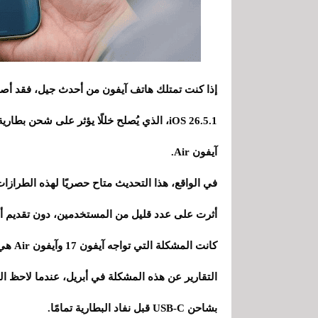
إذا كنت تمتلك هاتف آيفون من أحدث جيل، فقد أصدر
آيفون Air.
أثرت على عدد قليل من المستخدمين، دون تقديم أ
كانت ا
التقارير عن هذه المشكلة في أبريل، عندما لاحظ ا
بشاحن USB-C قبل نفاد البطارية تمامًا.