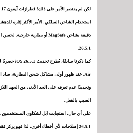
26.5.1.
Air. عند ظهور أولى مشاكل شحن البطارية، ساد ال
وتحديدًا عدم تعرفه على الحد الأدنى من الجهد اللاز
السبب بالفعل.
26.5.1 إصلاحات لأي أخطاء أخرى، لذا فهو ير