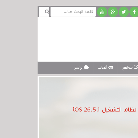
مواقع
ألعاب
برامج