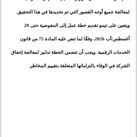
لمعالجة جميع أوجه القصور التي تم تحديدها في هذا التحقيق.
ويتعين على تيمو تقديم خطة عمل إلى المفوضية حتى 28
أغسطس/آب 2026، وفقًا لما تنص عليه المادة 75 من قانون
الخدمات الرقمية. ويجب أن تتضمن الخطة تدابير لمعالجة إخفاق
الشركة في الوفاء بالتزاماتها المتعلقة بتقييم المخاطر.