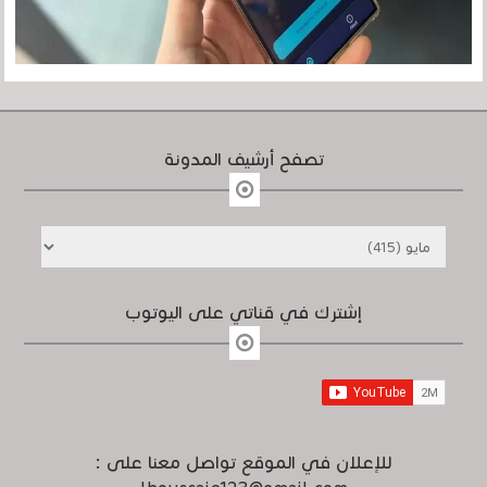
تصفح أرشيف المدونة
إشترك في قناتي على اليوتوب
للإعلان في الموقع تواصل معنا على :