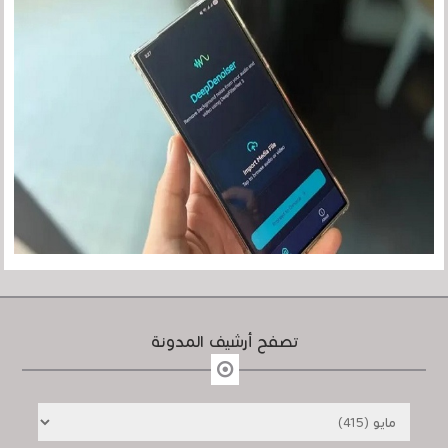
تصفح أرشيف المدونة