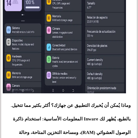
وماذا يُمكن أن يُخبرك التطبيق عن جهازك؟ أكثر بكثير مما تتخيل.
بالطبع، يُظهر لك Inware المعلومات الأساسية: استخدام ذاكرة
الوصول العشوائي (RAM)، ومساحة التخزين المتاحة، وحالة