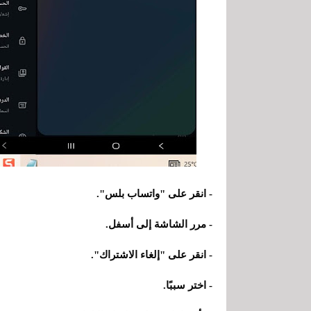
- انقر على "واتساب بلس".
- مرر الشاشة إلى أسفل.
- انقر على "إلغاء الاشتراك".
- اختر سببًا.