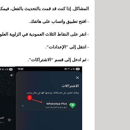
المشاكل. إذا كنت قد قمت بالتحديث بالفعل، فيمك
- افتح تطبيق واتساب على هاتفك.
- انقر على النقاط الثلاث العمودية في الزاوية العلو
- انتقل إلى "الإعدادات".
- ثم ادخل إلى قسم "الاشتراكات".