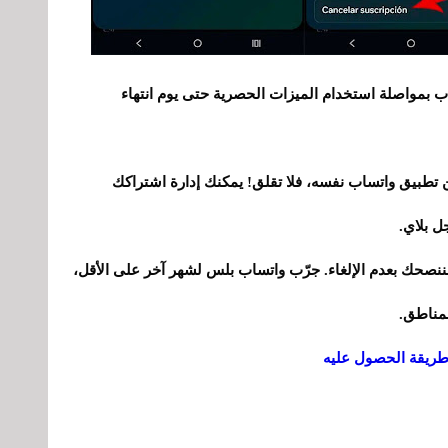
 بمواصلة استخدام الميزات الحصرية حتى يوم انتهاء
ن تطبيق واتساب نفسه، فلا تقلق! يمكنك إدارة اشتراكك
ل بلاي.
فننصحك بعدم الإلغاء. جرّب واتساب بلس لشهر آخر على الأقل،
 طريقة الحصول عليه