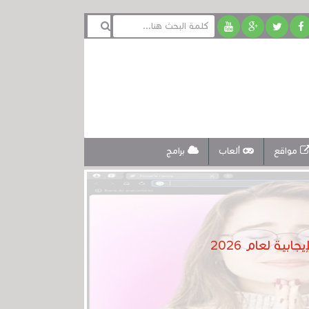
مواقع
ألعاب
برامج
ية لعام 2026