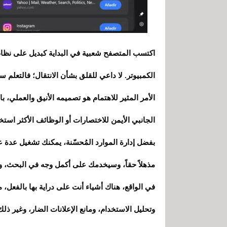
اكتسب المتصفح شعبية في البداية كبديل على نظام 
الكمبيوتر. لا داعي للقلق بشأن الانتقال؛ فالتعلم س
الأمر المثير للاهتمام هو تصميمه الأنيق والعملي، 
الجانبي الأيمن للاختصارات أو الوظائف الأكثر استخدا
بفضل إدارة الموارد المُحسّنة، يمكنك تشغيل عدة عل
مذهلاً حقاً، وسيخدمك على أكمل وجه في البحث، وال
وتحليل الاستخدام، ومانع الإعلانات الضار، وغير ذلك 