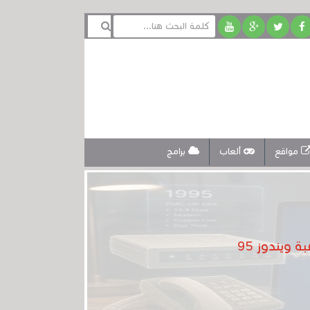
مواقع
ألعاب
برامج