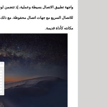
واجهة تطبيق الاتصال بسيطة وعملية، إذ تتضمن لوحة 
للاتصال السريع مع جهات اتصال محفوظة. مع ذلك، ل
مكانته كأداة قديمة.