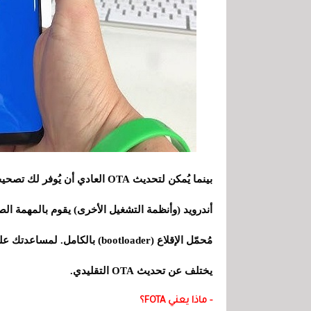
أندرويد (وأنظمة التشغيل الأخرى) يقوم بالمهمة الص
يختلف عن تحديث OTA التقليدي.
- ماذا يعني FOTA؟