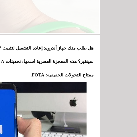
هل طلب منك جهاز أندرويد إعادة التشغيل لتثبيت "ت
مفتاح التحولات الحقيقية: FOTA.