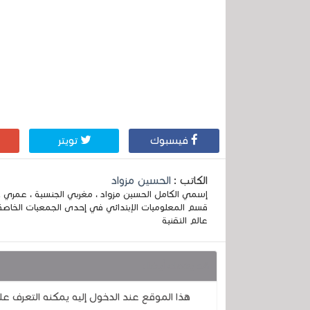
فيسبوك
تويتر
الكاتب :
الحسين مزواد
قسم المعلوميات الإبتدائي في إحدى الجمعيات الخاصة
عالم التقنية
قد يهمك أيضا :
هذا الموقع عند الدخول إليه يمكنه التعرف ع