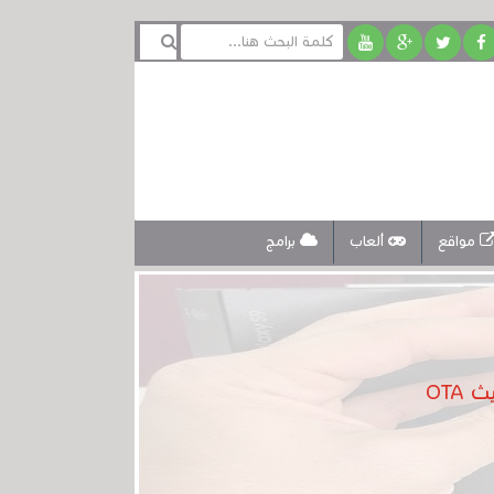
مواقع
ألعاب
برامج