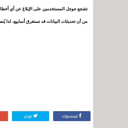
تشجع جوجل المستخدمين على الإبلاغ عن أي أخطاء يو
من أن تحديثات البيانات قد تستغرق أسابيع، لذا يُنص
فيسبوك
تويتر