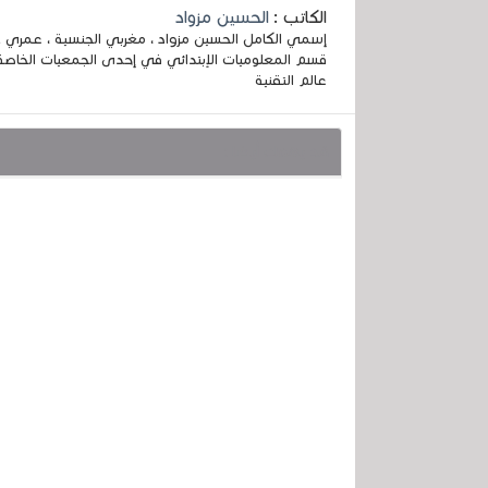
الكاتب :
الحسين مزواد
قسم المعلوميات الإبتدائي في إحدى الجمعيات الخاصة
عالم التقنية
قد يهمك أيضا :