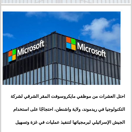
احتل العشرات من موظفي مايكروسوفت المقر الشرقي لشركة
التكنولوجيا في ريدموند، ولاية واشنطن، احتجاجًا على استخدام
الجيش الإسرائيلي لبرمجياتها لتنفيذ عمليات في غزة وتسهيل