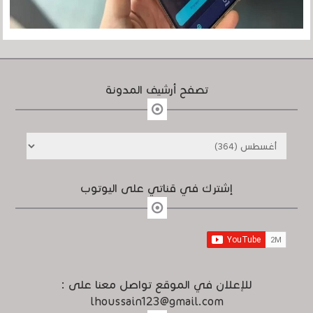
تصفح أرشيف المدونة
إشترك في قناتي على اليوتوب
للإعلان في الموقع تواصل معنا على :
lhoussain123@gmail.com