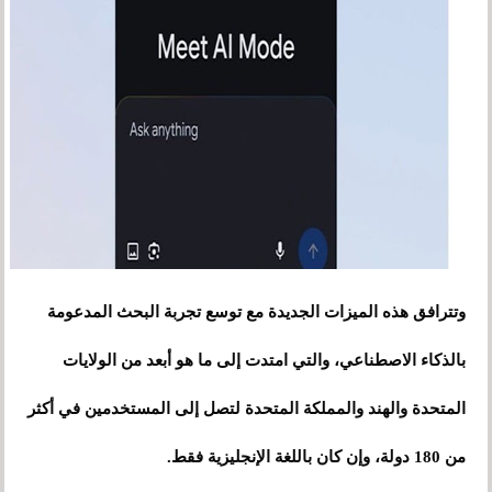
وتترافق هذه الميزات الجديدة مع توسع تجربة البحث المدعومة
بالذكاء الاصطناعي، والتي امتدت إلى ما هو أبعد من الولايات
المتحدة والهند والمملكة المتحدة لتصل إلى المستخدمين في أكثر
من 180 دولة، وإن كان باللغة الإنجليزية فقط.