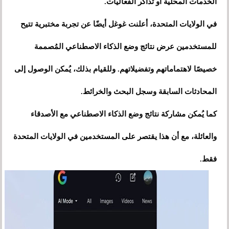
الخدمات المحلية أو تذاكر الفعاليات.
في الولايات المتحدة، أعلنت غوغل أيضًا عن تجربة مختبرية تتيح
للمستخدمين عرض نتائج وضع الذكاء الاصطناعي المُصممة
خصيصًا لاهتماماتهم وتفضيلاتهم. وللقيام بذلك، يُمكن الوصول إلى
المحادثات السابقة وسجل البحث والخرائط.
كما يُمكن مشاركة نتائج وضع الذكاء الاصطناعي مع الأصدقاء
والعائلة، مع أن هذا يقتصر على المستخدمين في الولايات المتحدة
فقط.