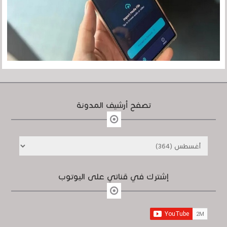
تصفح أرشيف المدونة
إشترك في قناتي على اليوتوب