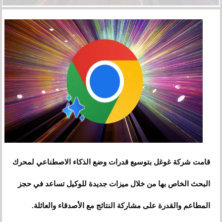
قامت شركة غوغل بتوسيع قدرات وضع الذكاء الاصطناعي لمحرك
البحث الخاص بها من خلال ميزات جديدة للوكيل تساعد في حجز
المطاعم والقدرة على مشاركة النتائج مع الأصدقاء والعائلة.