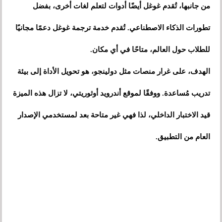
من جانبها، تُقدم غوغل أيضًا أدوات لتعلم لغات أخرى، بفضل
تطورات الذكاء الاصطناعي. تُقدم خدمة ترجمة غوغل دعمًا مجانيًا
للطلاب حول العالم، متاحًا في أي مكان.
الهدف، على غرار منصات مثل دولينجو، هو تحويل الأداة إلى بيئة
تدريب مُساعدة. ووفقًا لموقع أندرويد أوثوريتي، لا تزال هذه الميزة
قيد الاختبار الداخلي، لذا فهي غير متاحة بعد لمستخدمي الإصدار
العام من التطبيق.