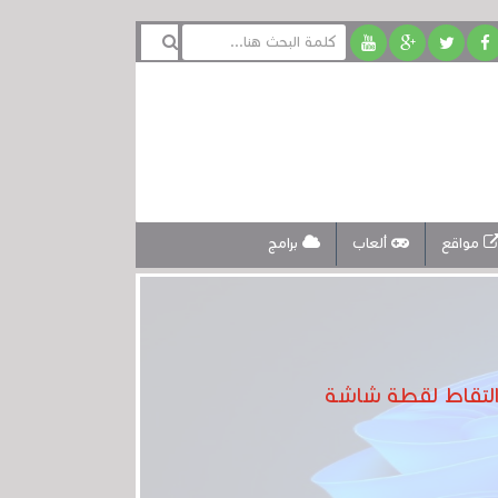
مواقع
ألعاب
برامج