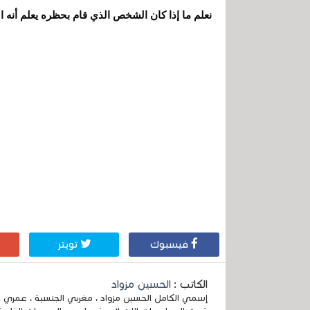
نعلم ما إذا كان الشخص الذي قام بحظره يعلم أنه ا
فيسبوك
تويتر
الكاتب :
الحسين مزواد