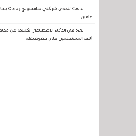
Casio ت
عامين
آلاف المستخدمين على خصوصيتهم