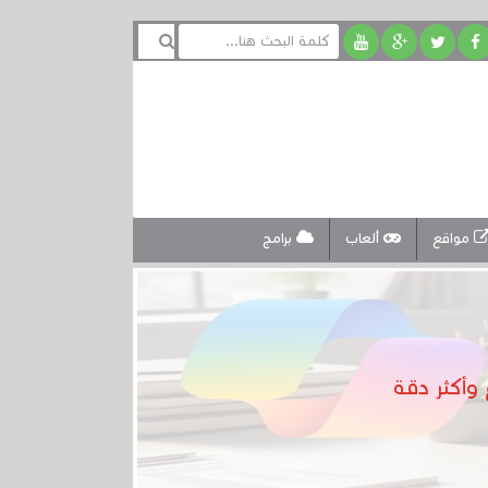
مواقع
ألعاب
برامج