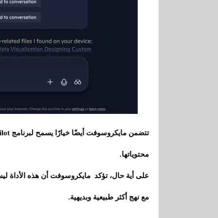
محتوياتها.
مع نهج أكثر طبيعية وبديهية.