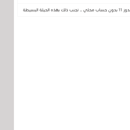
 البسيطة