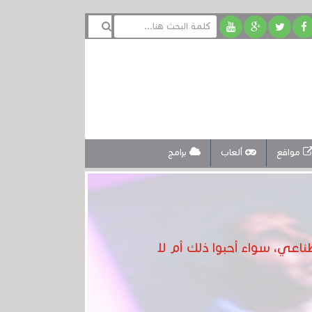
مواقع
ألعاب
برامج
ناعي، سواء أحبوا ذلك أم لا