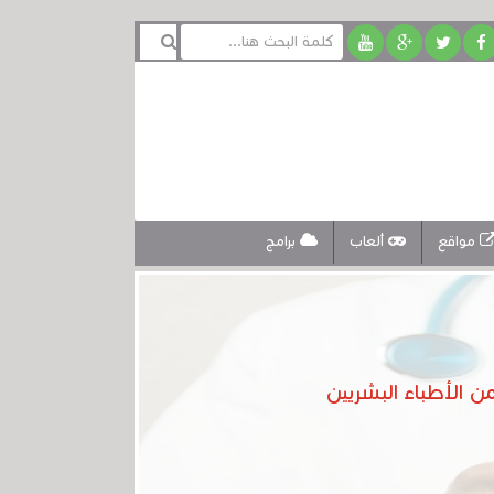
مواقع
ألعاب
برامج
الأطباء البشريين