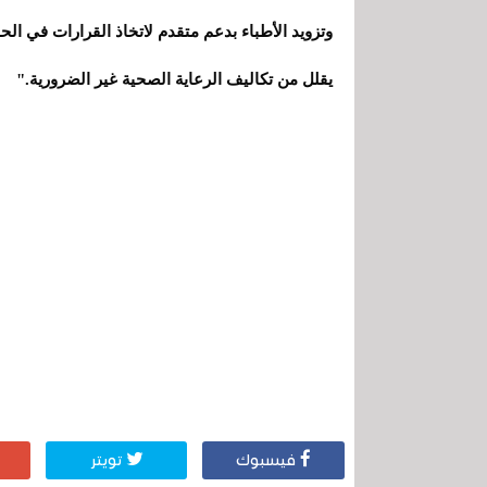
وتزويد الأطباء بدعم متقدم لاتخاذ القرارات في الحا
يقلل من تكاليف الرعاية الصحية غير الضرورية."
فيسبوك
تويتر