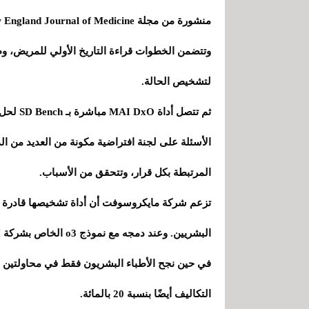
وتتضمن الخطوات قراءة التاريخ الأولي للمريض، وطر
لتشخيص الحالة.
ثم تتصل 
الأسئلة على لجنة افتراضية مكونة من العديد من ال
المرتبطة بكل قرار، وتتحقق من الأسباب.
تزعم شركة مايكروسوفت أن أداة تشخيصها قادرة ع
التكاليف أيضًا بنسبة 20 بالمائة.