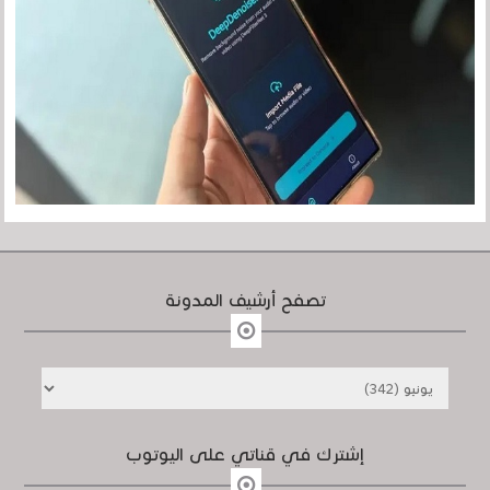
تصفح أرشيف المدونة
إشترك في قناتي على اليوتوب