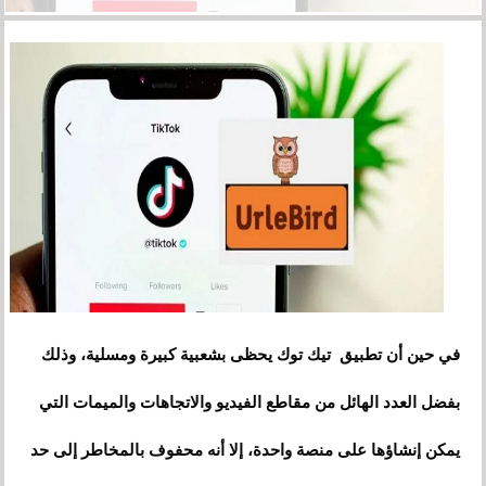
في حين أن تطبيق تيك توك يحظى بشعبية كبيرة ومسلية، وذلك
بفضل العدد الهائل من مقاطع الفيديو والاتجاهات والميمات التي
يمكن إنشاؤها على منصة واحدة، إلا أنه محفوف بالمخاطر إلى حد