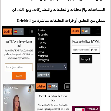
المشاهدات والإعجابات والتعليقات والمشاركات. ومع ذلك، لن
تتمكن من التعليق أو قراءة التعليقات مباشرة من Urlebird.