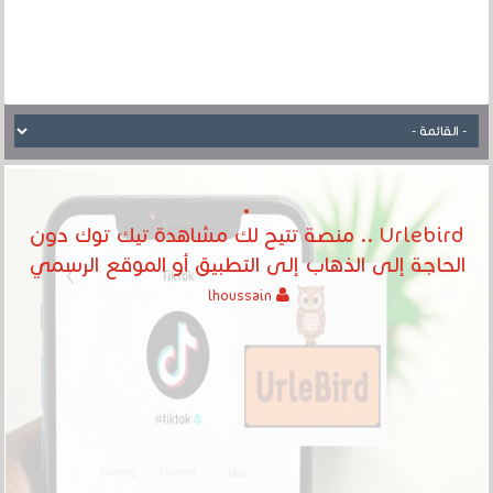
Urlebird .. منصة تتيح لك مشاهدة تيك توك دون
الحاجة إلى الذهاب إلى التطبيق أو الموقع الرسمي
lhoussain