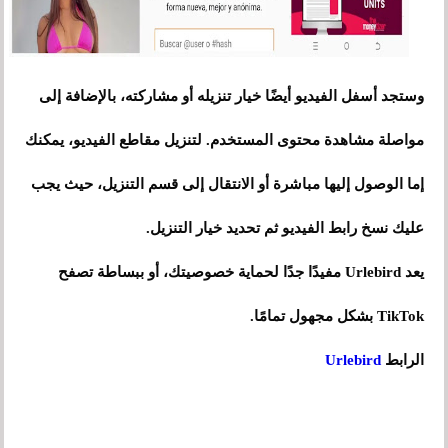
وستجد أسفل الفيديو أيضًا خيار تنزيله أو مشاركته، بالإضافة إلى
مواصلة مشاهدة محتوى المستخدم. لتنزيل مقاطع الفيديو، يمكنك
إما الوصول إليها مباشرة أو الانتقال إلى قسم التنزيل، حيث يجب
عليك نسخ رابط الفيديو ثم تحديد خيار التنزيل.
يعد Urlebird مفيدًا جدًا لحماية خصوصيتك، أو ببساطة تصفح
TikTok بشكل مجهول تمامًا.
الرابط
Urlebird