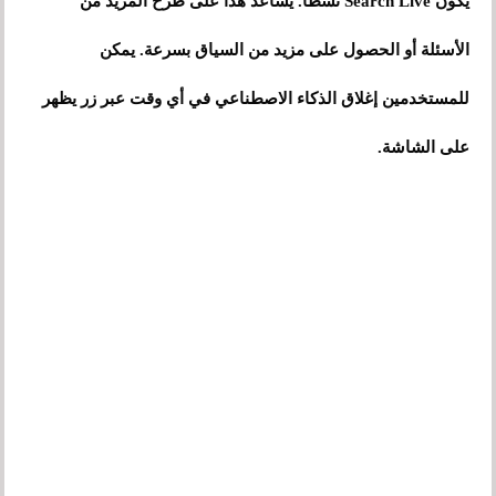
يكون Search Live نشطًا. يساعد هذا على طرح المزيد من
الأسئلة أو الحصول على مزيد من السياق بسرعة. يمكن
للمستخدمين إغلاق الذكاء الاصطناعي في أي وقت عبر زر يظهر
على الشاشة.