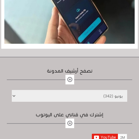
تصفح أرشيف المدونة
إشترك في قناتي على اليوتوب