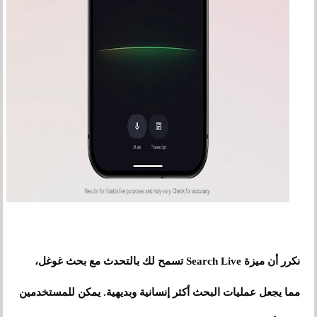
نكرر أن ميزة Search Live تسمح لك بالتحدث مع بحث غوغل،
مما يجعل عمليات البحث أكثر إنسانية وبديهية. يمكن للمستخدمين