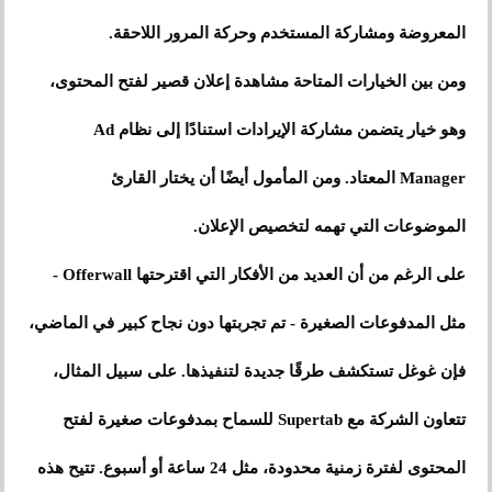
المعروضة ومشاركة المستخدم وحركة المرور اللاحقة.
ومن بين الخيارات المتاحة مشاهدة إعلان قصير لفتح المحتوى،
وهو خيار يتضمن مشاركة الإيرادات استنادًا إلى نظام Ad
Manager المعتاد. ومن المأمول أيضًا أن يختار القارئ
الموضوعات التي تهمه لتخصيص الإعلان.
على الرغم من أن العديد من الأفكار التي اقترحتها Offerwall -
مثل المدفوعات الصغيرة - تم تجربتها دون نجاح كبير في الماضي،
فإن غوغل تستكشف طرقًا جديدة لتنفيذها. على سبيل المثال،
تتعاون الشركة مع Supertab للسماح بمدفوعات صغيرة لفتح
المحتوى لفترة زمنية محدودة، مثل 24 ساعة أو أسبوع. تتيح هذه