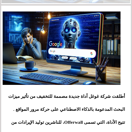
أطلقت شركة غوغل أداة جديدة مصممة للتخفيف من تأثير ميزات
البحث المدعومة بالذكاء الاصطناعي على حركة مرور المواقع .
تتيح الأداة، التي تسمى Offerwall، للناشرين توليد الإيرادات من