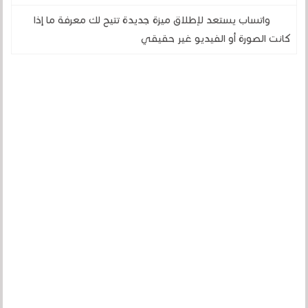
واتساب يستعد لإطلاق ميزة جديدة تتيح لك معرفة ما إذا
كانت الصورة أو الفيديو غير حقيقي