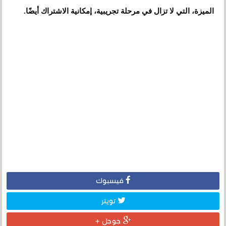
الميزة، التي لا تزال في مرحلة تجريبية، إمكانية الاشتراك أيضًا.
فيسبوك
تويتر
جوجل +