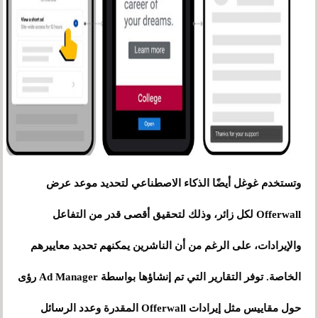
وتستخدم غوغل أيضًا الذكاء الاصطناعي لتحديد موعد عرض
Offerwall لكل زائر، وذلك لتحقيق أقصى قدر من التفاعل
والإيرادات، على الرغم من أن الناشرين يمكنهم تحديد معاييرهم
الخاصة. توفر التقارير التي تم إنشاؤها بواسطة Ad Manager رؤى
حول مقاييس مثل إيرادات Offerwall المقدرة وعدد الرسائل