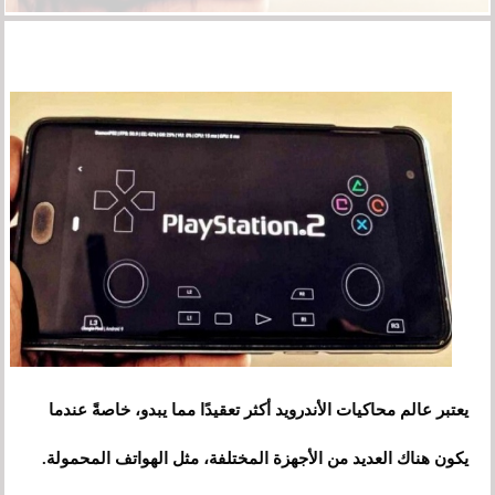
يعتبر عالم محاكيات الأندرويد أكثر تعقيدًا مما يبدو، خاصةً عندما
يكون هناك العديد من الأجهزة المختلفة، مثل الهواتف المحمولة.