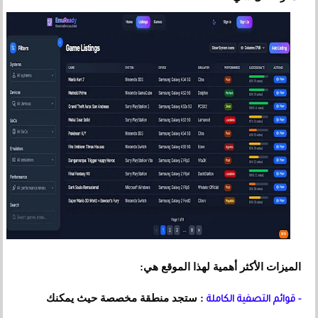
الميزات الأكثر أهمية لهذا الموقع هي:
: ستجد منطقة مخصصة حيث يمكنك
- قوائم التصفية الكاملة