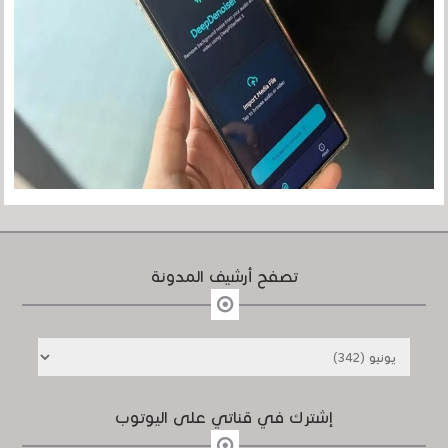
تصفح أرشيف المدونة
إشترك في قناتي على اليوتوب