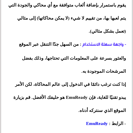
يقوم باستمرار بإضافة ألعاب متوافقة مع أي محاكي والجودة التي
يتم لعبها بها، من تقييم لا شيء (لا يمكن محاكاتها) إلى مثالي
(تعمل بشكل مثالي).
: من السهل جدًا التنقل عبر الموقع
- واجهة سهلة الاستخدام
والعثور بسرعة على المعلومات التي تحتاجها، وذلك بفضل
المرشحات الموجودة به.
إذا كنت ترغب دائمًا في الدخول إلى عالم المحاكاة، لكن الأمر
يبدو تقنيًا للغاية، فإن EmuReady هو حليفك الأفضل. قم بزيارة
الموقع الذي سنتركه أدناه.
- الرابط :
EmuReady