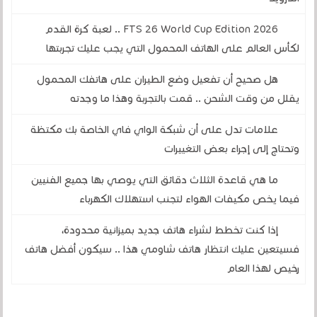
FTS 26 World Cup Edition 2026 .. لعبة كرة القدم
لكأس العالم على الهاتف المحمول التي يجب عليك تجربتها
هل صحيح أن تفعيل وضع الطيران على هاتفك المحمول
يقلل من وقت الشحن .. قمت بالتجربة وهذا ما وجدته
علامات تدل على أن شبكة الواي فاي الخاصة بك مكتظة
وتحتاج إلى إجراء بعض التغييرات
ما هي قاعدة الثلاث دقائق التي يوصي بها جميع الفنيين
فيما يخص مكيفات الهواء لتجنب استهلاك الكهرباء
إذا كنت تخطط لشراء هاتف جديد بميزانية محدودة،
فسيتعين عليك انتظار هاتف شاومي هذا .. سيكون أفضل هاتف
رخيص لهذا العام