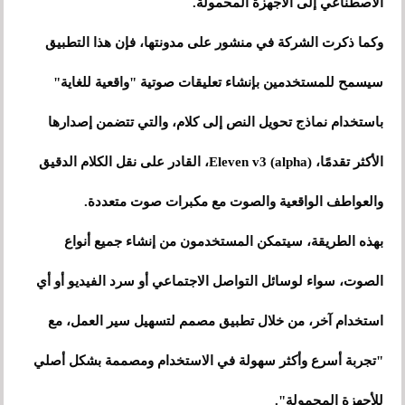
الاصطناعي إلى الأجهزة المحمولة.
وكما ذكرت الشركة في منشور على مدونتها، فإن هذا التطبيق
سيسمح للمستخدمين بإنشاء تعليقات صوتية "واقعية للغاية"
باستخدام نماذج تحويل النص إلى كلام، والتي تتضمن إصدارها
الأكثر تقدمًا، Eleven v3 (alpha)، القادر على نقل الكلام الدقيق
والعواطف الواقعية والصوت مع مكبرات صوت متعددة.
بهذه الطريقة، سيتمكن المستخدمون من إنشاء جميع أنواع
الصوت، سواء لوسائل التواصل الاجتماعي أو سرد الفيديو أو أي
استخدام آخر، من خلال تطبيق مصمم لتسهيل سير العمل، مع
"تجربة أسرع وأكثر سهولة في الاستخدام ومصممة بشكل أصلي
للأجهزة المحمولة".