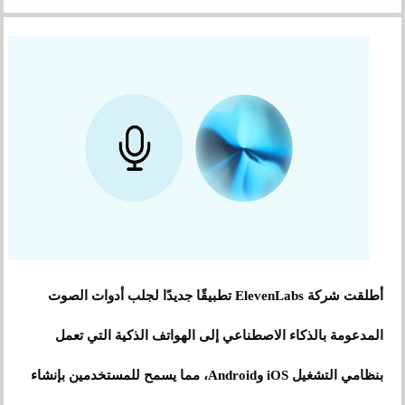
أطلقت شركة ElevenLabs تطبيقًا جديدًا لجلب أدوات الصوت
المدعومة بالذكاء الاصطناعي إلى الهواتف الذكية التي تعمل
بنظامي التشغيل iOS وAndroid، مما يسمح للمستخدمين بإنشاء