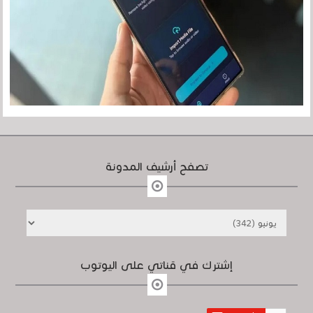
تصفح أرشيف المدونة
إشترك في قناتي على اليوتوب