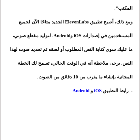
المكتب".
ومع ذلك، أصبح تطبيق ElevenLabs الجديد متاحًا الآن لجميع
المستخدمين في إصدارات iOS وAndroid. لتوليد مقطع صوتي،
ما عليك سوى كتابة النص المطلوب أو لصقه ثم تحديد صوت لهذا
النص. يرجى ملاحظة أنه في الوقت الحالي، تسمح لك الخطة
المجانية بإنشاء ما يقرب من 10 دقائق من الصوت.
- رابط التطبيق
iOS
و
Android