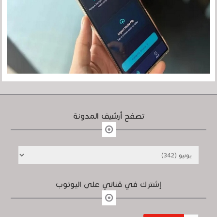
تصفح أرشيف المدونة
إشترك في قناتي على اليوتوب