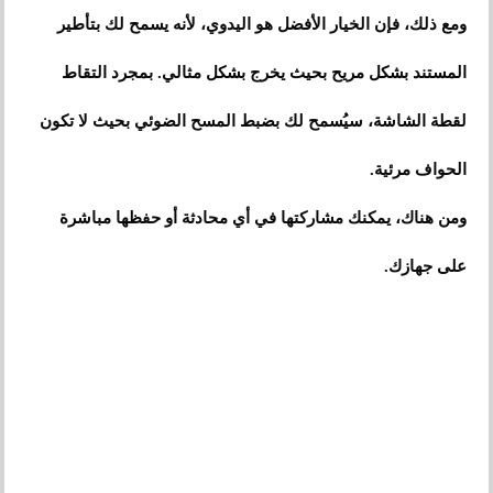
ومع ذلك، فإن الخيار الأفضل هو اليدوي، لأنه يسمح لك بتأطير
المستند بشكل مريح بحيث يخرج بشكل مثالي. بمجرد التقاط
لقطة الشاشة، سيُسمح لك بضبط المسح الضوئي بحيث لا تكون
الحواف مرئية.
ومن هناك، يمكنك مشاركتها في أي محادثة أو حفظها مباشرة
على جهازك.