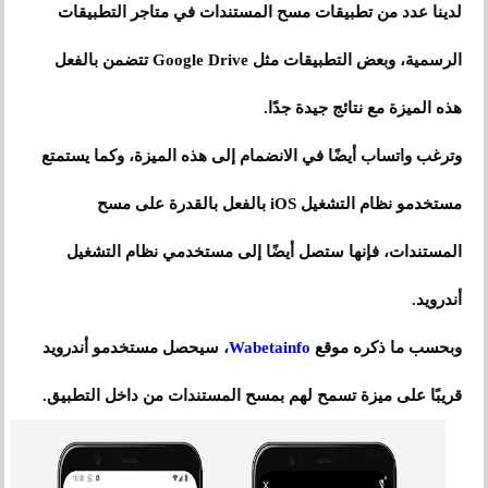
لدينا عدد من تطبيقات مسح المستندات في متاجر التطبيقات
الرسمية، وبعض التطبيقات مثل Google Drive تتضمن بالفعل
هذه الميزة مع نتائج جيدة جدًا.
وترغب واتساب أيضًا في الانضمام إلى هذه الميزة، وكما يستمتع
مستخدمو نظام التشغيل iOS بالفعل بالقدرة على مسح
المستندات، فإنها ستصل أيضًا إلى مستخدمي نظام التشغيل
أندرويد.
وبحسب ما ذكره موقع
Wabetainfo
، سيحصل مستخدمو أندرويد
قريبًا على ميزة تسمح لهم بمسح المستندات من داخل التطبيق.