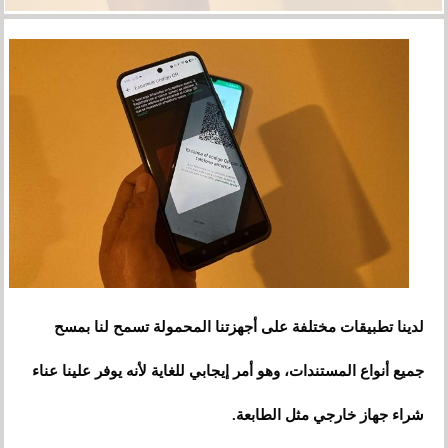
لدينا تطبيقات مختلفة على أجهزتنا المحمولة تسمح لنا بمسح
جميع أنواع المستندات، وهو أمر إيجابي للغاية لأنه يوفر علينا عناء
شراء جهاز خارجي مثل الطابعة.