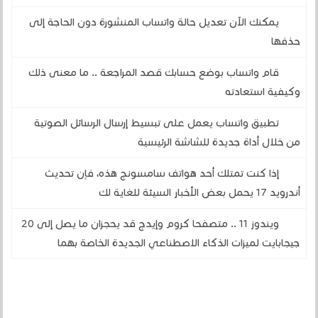
يمكنك الآن تعديل حالة واتساب المنشورة دون الحاجة إلى
حذفها
قام واتساب بوضع حسابك قصد المراجعة .. ما معنى ذلك
وكيفية استعادته
تطبيق واتساب يعمل على تبسيط إرسال الرسائل الصوتية
من خلال أداة جديدة للشاشة الرئيسية
إذا كنت تمتلك أحد هواتف سامسونج هذه، فإن تحديث
أندرويد 17 يحمل بعض الأخبار السيئة للغاية لك
ويندوز 11 .. متصفحا كروم وإيدج قد يحجزان ما يصل إلى 20
جيجابايت لميزات الذكاء الاصطناعي الجديدة الخاصة بهما