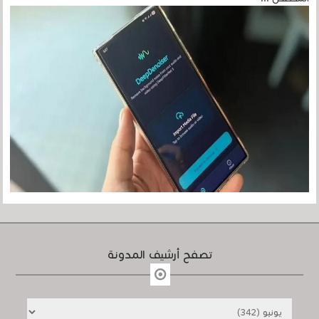
تصفح أرشيف المدونة