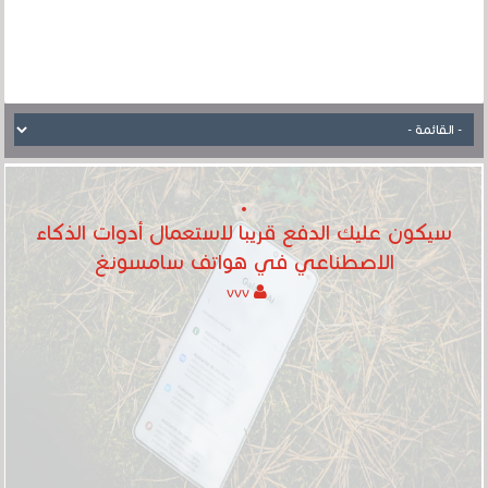
سيكون عليك الدفع قريبا لاستعمال أدوات الذكاء
الاصطناعي في هواتف سامسونغ
vvv