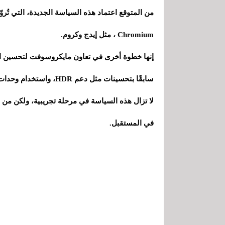
من المتوقع اعتماد هذه السياسة الجديدة، التي تُر
Chromium ، مثل إيدج وكروم.
سابقًا بتحسينات مثل دعم HDR، واستخدام وحدات التحكم في الألعاب، وغيرها من الجوانب المرئية.
في المستقبل.