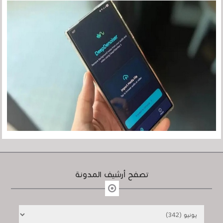
تصفح أرشيف المدونة