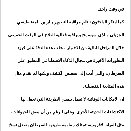
في وقت واحد.
كما ابتكر الباحثون نظام مراقبة التصوير بالرنين المغناطيسي
الجزيئي والذي سيسمح بمراقبة فعالية العلاج في الوقت الحقيقي
خلال المراحل التالية من الاختبار. تتغلب هذه الدقة على قيود
التطورات الأخيرة في مجال الذكاء الاصطناعي المطبق على
السرطان، والتي أدت إلى تحسين الكشف ولكنها لم تقدم مثل
هذه المتابعة التفصيلية.
إن الإمكانات الوقائية لا تعمل بنفس الطريقة التي تعمل بها
الاكتشافات الحديثة الأخرى. وعلى الرغم من أن بعض الحيوانات،
مثل الفيلة الأفريقية، تمتلك مقاومة طبيعية للسرطان بفضل نسخ