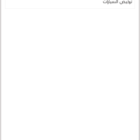
ترخيص السيارات