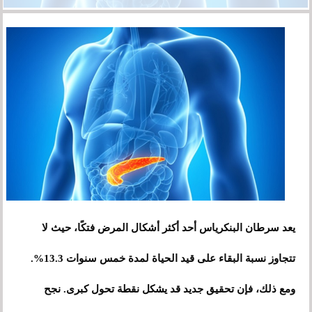
يعد سرطان البنكرياس أحد أكثر أشكال المرض فتكًا، حيث لا
تتجاوز نسبة البقاء على قيد الحياة لمدة خمس سنوات 13.3%.
ومع ذلك، فإن تحقيق جديد قد يشكل نقطة تحول كبرى. نجح