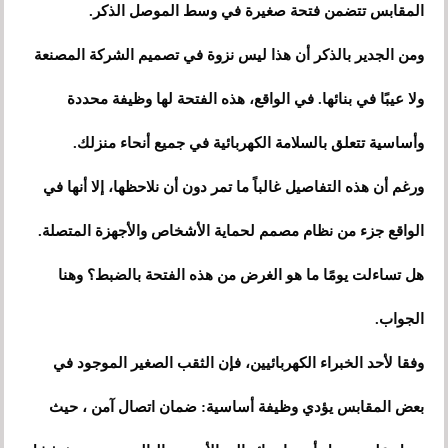
المقابس تتضمن فتحة صغيرة في وسط الموصل الذكر.
ومن الجدير بالذكر أن هذا ليس نزوة في تصميم الشركة المصنعة
ولا عيبًا في بنائها. في الواقع، هذه الفتحة لها وظيفة محددة
وأساسية تتعلق بالسلامة الكهربائية في جميع أنحاء منزلك.
ورغم أن هذه التفاصيل غالباً ما تمر دون أن نلاحظها، إلا أنها في
الواقع جزء من نظام مصمم لحماية الأشخاص والأجهزة المتصلة.
هل تساءلت يومًا ما هو الغرض من هذه الفتحة بالضبط؟ وهنا
الجواب.
وفقا لأحد الخبراء الكهربائيين، فإن الثقب الصغير الموجود في
بعض المقابس يؤدي وظيفة أساسية: ضمان اتصال آمن ، حيث