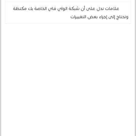
علامات تدل على أن شبكة الواي فاي الخاصة بك مكتظة
وتحتاج إلى إجراء بعض التغييرات