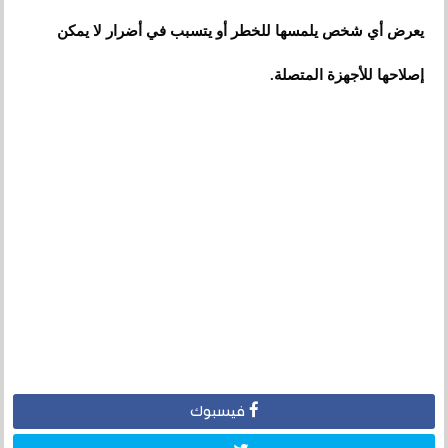
يعرض أي شخص يلمسها للخطر أو يتسبب في أضرار لا يمكن
إصلاحها للأجهزة المتصلة.
فيسبوك