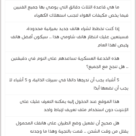
ما هي قاعدة الثلاث دقائق التي يوصي بها جميع الفنيين
فيما يخص مكيفات الهواء لتجنب استهلاك الكهرباء
إذا كنت تخطط لشراء هاتف جديد بميزانية محدودة،
فسيتعين عليك انتظار هاتف شاومي هذا .. سيكون أفضل هاتف
رخيص لهذا العام
هذه الخدعة العسكرية تساعدهم على النوم في دقيقتين
.. هل تنجح مع الجميع؟
5 أشياء يجب أن تدرجها دائمًا في سيرتك الذاتية، و 5 أشياء لا
يجب أن تضعها أبدًا
هذا الموقع عند الدخول إليه يمكنه التعرف عليك على
الإنترنت دون استخدام ملف تعريف ارتباط واحد
هل صحيح أن تفعيل وضع الطيران على هاتفك المحمول
يقلل من وقت الشحن .. قمت بالتجربة وهذا ما وجدته