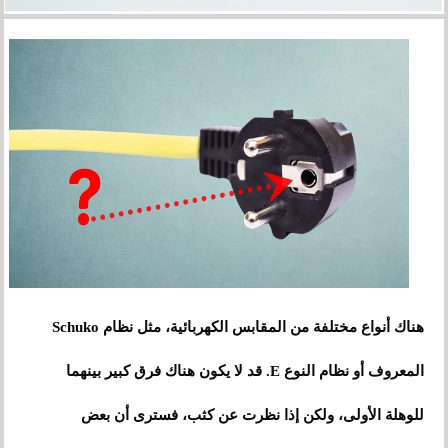
هناك أنواع مختلفة من المقابس الكهربائية، مثل نظام Schuko
المعروف أو نظام النوع E. قد لا يكون هناك فرق كبير بينهما
للوهلة الأولى، ولكن إذا نظرت عن كثب، فسترى أن بعض