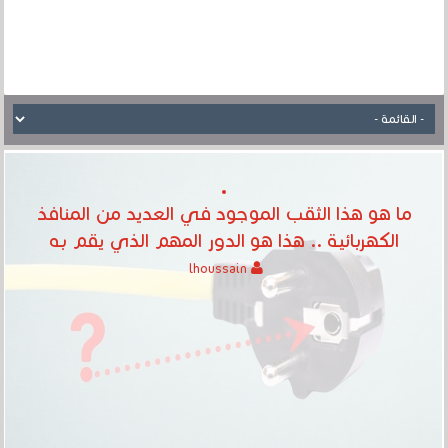
ما هو هذا الثقب الموجود في العديد من المنافذ
الكهربائية .. هذا هو الدور المهم الذي يقم به
lhoussain