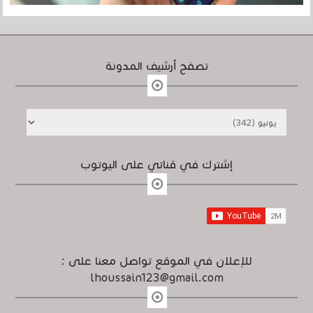
تصفح أرشيف المدونة
إشترك في قناتي على اليوتوب
للإعلان في الموقع تواصل معنا على :
lhoussain123@gmail.com