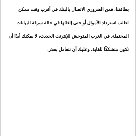
بطاقتنا، فمن الضروري الاتصال بالبنك في أقرب وقت ممكن
لطلب استرداد الأموال أو حتى إلغائها في حالة سرقة البيانات
المحتملة. في الغرب المتوحش للإنترنت الحديث، لا يمكنك أبدًا أن
تكون متشككًا للغاية، وعليك أن تتعامل بحذر.