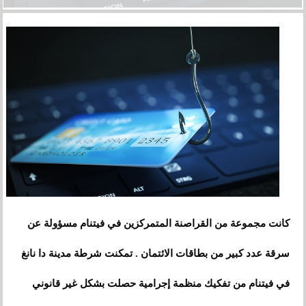
كانت مجموعة من القراصنة المتمركزين في فيتنام مسؤولة عن
سرقة عدد كبير من بطاقات الائتمان . تمكنت شرطة مدينة دا نانغ
في فيتنام من تفكيك منظمة إجرامية حصلت بشكل غير قانوني