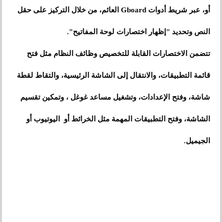
أو، عبر شريط أدوات Gboard العائم، من خلال التركيز على حقل
النص وتحديد "إظهار اختصارات لوحة المفاتيح".
تتضمن الاختصارات القابلة للتخصيص وظائف النظام مثل فتح
قائمة التطبيقات، والانتقال إلى الشاشة الرئيسية، والتقاط لقطة
شاشة، وفتح الإعدادات، وتشغيل مساعد غوغل ، وتمكين تقسيم
الشاشة، وفتح التطبيقات المهمة مثل الخرائط أو اليوتيوب أو
الجيميل.