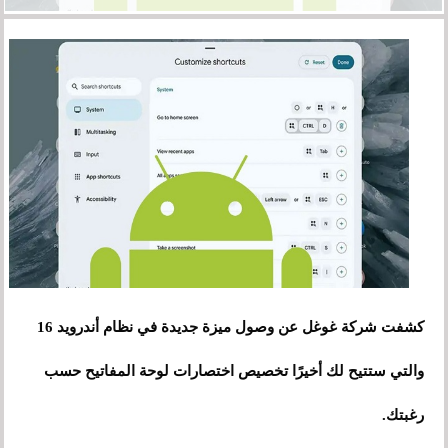
كشفت شركة غوغل عن وصول ميزة جديدة في نظام أندرويد 16
والتي ستتيح لك أخيرًا تخصيص اختصارات لوحة المفاتيح حسب
رغبتك.