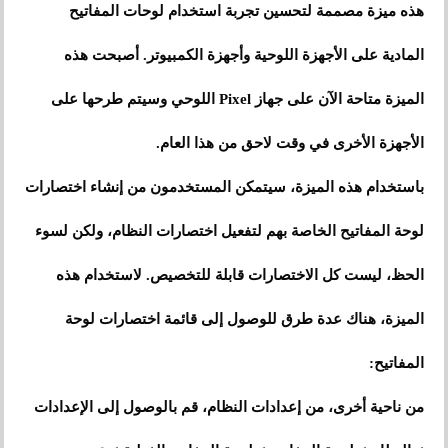
هذه ميزة مصممة لتحسين تجربة استخدام لوحات المفاتيح
المادية على الأجهزة اللوحية وأجهزة الكمبيوتر. أصبحت هذه
الميزة متاحة الآن على جهاز Pixel اللوحي وسيتم طرحها على
الأجهزة الأخرى في وقت لاحق من هذا العام.
باستخدام هذه الميزة، سيتمكن المستخدمون من إنشاء اختصارات
لوحة المفاتيح الخاصة بهم لتفعيل اختصارات النظام، ولكن لسوء
الحظ، ليست كل الاختصارات قابلة للتخصيص. لاستخدام هذه
الميزة، هناك عدة طرق للوصول إلى قائمة اختصارات لوحة
المفاتيح:
من ناحية أخرى، من إعدادات النظام، قم بالوصول إلى الإعدادات