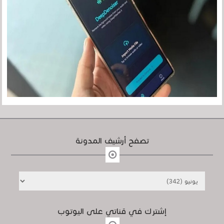
تصفح أرشيف المدونة
إشترك في قناتي على اليوتوب