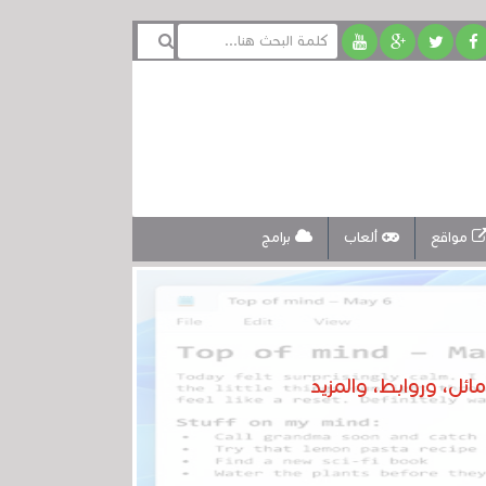
مواقع
ألعاب
برامج