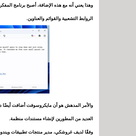
وهذا يعني أنه مع هذه الإضافة، أصبح برنامج المفكر
الروابط التشعبية والقوائم والعناوين.
العديد من المطورين لإنشاء مستندات منظمة.
وفقًا لديف غروشكي، مدير منتجات تطبيقات ويندوز 