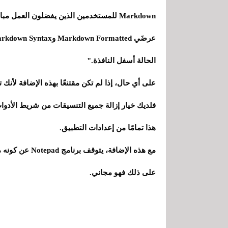
Markdown للمستخدمين الذين يفضلون العمل 
الحالة أسفل النافذة."
على أي حال، إذا لم تكن مقتنعًا بهذه الإضافة لأنك
فلديك خيار إزالة جميع التنسيقات من شريط الأدوات
هذا تمامًا من إعدادات التطبيق.
مع هذه الإضافة،
على ذلك فهو مجاني.