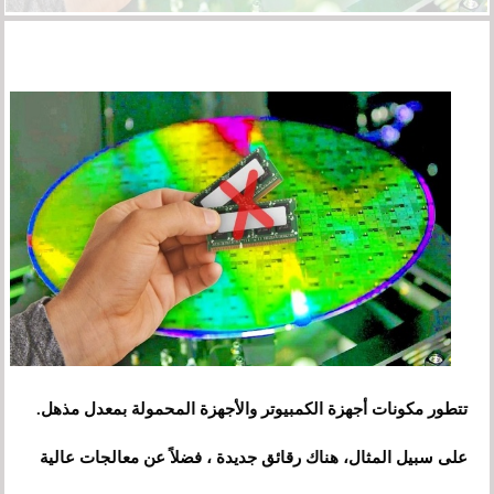
تتطور مكونات أجهزة الكمبيوتر والأجهزة المحمولة بمعدل مذهل.
على سبيل المثال، هناك رقائق جديدة ، فضلاً عن معالجات عالية