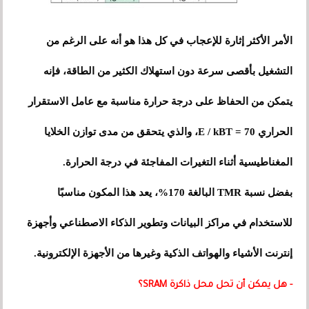
الأمر الأكثر إثارة للإعجاب في كل هذا هو أنه على الرغم من
التشغيل بأقصى سرعة دون استهلاك الكثير من الطاقة، فإنه
يتمكن من الحفاظ على درجة حرارة مناسبة مع عامل الاستقرار
الحراري E / kBT = 70، والذي يتحقق من مدى توازن الخلايا
المغناطيسية أثناء التغيرات المفاجئة في درجة الحرارة.
بفضل نسبة TMR البالغة 170%، يعد هذا المكون مناسبًا
للاستخدام في مراكز البيانات وتطوير الذكاء الاصطناعي وأجهزة
إنترنت الأشياء والهواتف الذكية وغيرها من الأجهزة الإلكترونية.
- هل يمكن أن تحل محل ذاكرة SRAM؟