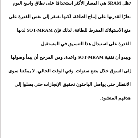
تظل SRAM هي المعيار الأكثر استخدامًا على نطاق واسع اليوم
نظرًا لقدرتها على إنتاج الطاقة، لكنها تفتقر إلى نفس القدرة على
منع الاستهلاك المفرط للطاقة، لذلك فإن SOT-MRAM لديها
القدرة على استبدال هذا التنسيق في المستقبل.
ويبدو أن تقنية SOT-MRAM واعدة، ومن المرجح أن يبدأ وصولها
إلى السوق خلال بضع سنوات. وفي الوقت الحالي، لا يمكننا سوى
الانتظار حتى يواصل الباحثون تحقيق الإنجازات حتى يصلوا إلى
هدفهم المنشود.