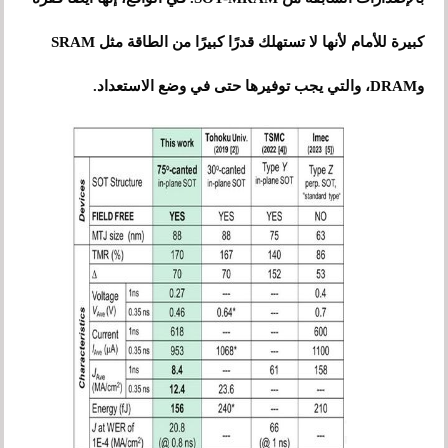
كبيرة للأمام لأنها لا تستهلك قدرًا كبيرًا من الطاقة مثل SRAM
وDRAM، والتي يجب توفيرها حتى في وضع الاستعداد.