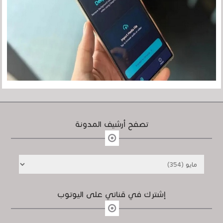
تصفح أرشيف المدونة
إشترك في قناتي على اليوتوب