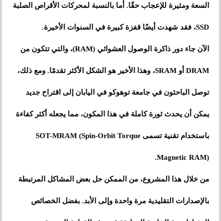
السعة ومثيرة للإعجاب حقًا. أما بالنسبة لمحركات الأقراص الصلبة
SSD، فقد شهدت أيضًا قفزة كبيرة في السنوات الأخيرة.
الآن جاء دور ذاكرة الوصول العشوائي (RAM)، والتي تتكون من
DRAM أو SRAM، وهذا الأخير هو الشكل الأكثر تقدمًا. ومع ذلك،
توصل الباحثون في جامعة توهوكو في اليابان إلى اقتراح جديد
يمكن أن يحدث ثورة كاملة في هذا المكون، مما يجعله أكثر كفاءة
باستخدام تقنية تسمى SOT-MRAM (Spin-Orbit Torque
Magnetic RAM).
من خلال هذا المشروع، من الممكن حل بعض المشاكل المرتبطة
بالإصدارات التقليدية مرة واحدة وإلى الأبد. بفضل الخصائص