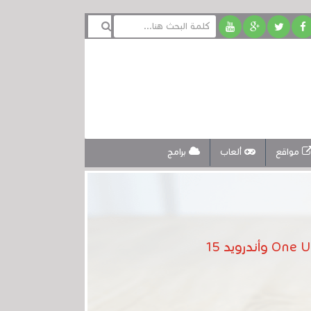
مواقع
ألعاب
برامج