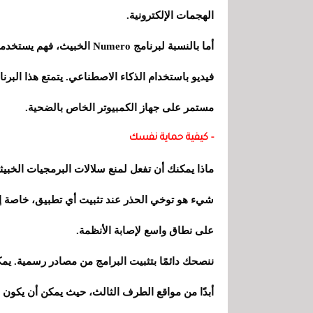
الهجمات الإلكترونية.
فيديو باستخدام الذكاء الاصطناعي. يتمتع هذا البرن
مستمر على جهاز الكمبيوتر الخاص بالضحية.
- كيفية حماية نفسك
ماذا يمكنك أن تفعل لمنع سلالات البرمجيات الخبي
شيء هو توخي الحذر عند تثبيت أي تطبيق، خاصة إذا 
على نطاق واسع لإصابة الأنظمة.
ننصحك دائمًا بتثبيت البرامج من مصادر رسمية. يم
أبدًا من مواقع الطرف الثالث، حيث يمكن أن يكو