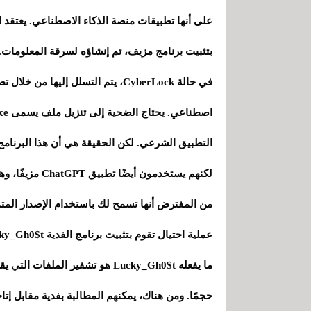
على أنها تطبيقات منصة الذكاء الاصطناعي. يعتقد ا
بتثبيت برنامج مزيف، تم إنشاؤه لسرقة المعلومات.
التطبيق الشرعي. لكن الحقيقة هي أن هذا البرنامج
لكنهم يستخدمون 
عملية احتيال تقوم بتثبيت برنامج الفدية Lucky_Gh0$t.
حجمًا. ومن هناك، يمكنهم المطالبة بفدية مقابل إت