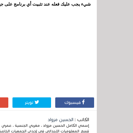
شيء يجب عليك فعله عند تثبيت أي برنامج على جهاز
فيسبوك
تويتر
الكاتب :
الحسين مزواد
قسم المعلوميات الإبتدائي في إحدى الجمعيات الخاصة