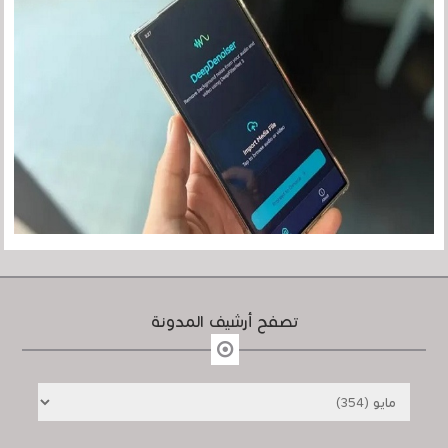
تصفح أرشيف المدونة