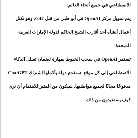
الاصطناعي في جميع أنحاء العالم.
يتم تمويل مركز OpenAI في أبو ظبي من قبل G42، وهو تكتل
أعمال أنشأه أحد أقارب الشيخ الحاكم لدولة الإمارات العربية
المتحدة.
تستمر OpenAI في سحب الخيوط بمهارة لضمان تسلل الذكاء
الاصطناعي إلى كل موقع. ستقدم دولة بأكملها اشتراك ChatGPT
مدفوعًا مجانًا لجميع مواطنيها. سيكون من المثير للاهتمام أن نرى
كيف يستفيدون من ذلك ...