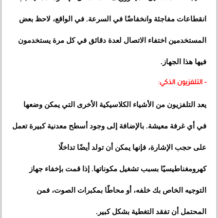
انقطاعات مفاجئة وانخفاضًا في السرعة. في الواقع، لاحظ بعض
المستخدمين اختفاء الاتصال لعدة دقائق في كل مرة يستخدمون
فيها هذا الجهاز.
- التلفزيون الذكي:
يعد التلفزيون من الأشياء الكلاسيكية الأخرى التي يمكن وضعها
في أي غرفة معيشة. بالإضافة إلى وجود أسطح معدنية كبيرة تعمل
على حجب الإشارة، فإنها يمكن أن تولد أيضًا تداخلًا
كهرومغناطيسيًا بسبب تشغيل مكوناتها. إذا قمت بإخفاء جهاز
التوجيه الخاص بك خلفه، أو محاطًا بمكبرات الصوت، فمن
المحتمل أن تفقد التغطية بشكل كبير.