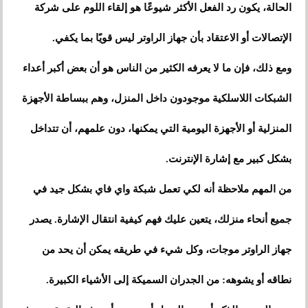
الحالة، يكون رد الفعل الأكثر شيوعًا هو إلقاء اللوم على شركة
الإتصالات أو الاعتقاد بأن جهاز الراوتر ليس قويًا بما يكفي.
ومع ذلك، فإن ما لا يعرفه الكثير من الناس هو أن بعض أكبر أعداء
الشبكات اللاسلكية موجودون داخل المنزل، وهم ببساطة الأجهزة
المنزلية أو الأجهزة اليومية التي يمكنها، دون علمهم، أن تتداخل
بشكل كبير مع إشارة الإنترنت.
من المهم ملاحظة أنه لكي تعمل شبكة واي فاي بشكل جيد في
جميع أنحاء منزلك، يتعين عليك فهم كيفية انتقال الإشارة. يصدر
جهاز الراوتر موجات، وكل شيء في طريقه يمكن أن يحد من
نطاقه أو يشوهه: من الجدران السميكة إلى الأشياء الكبيرة.