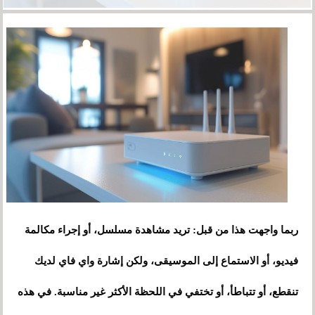
ربما واجهت هذا من قبل: تريد مشاهدة مسلسل، أو إجراء مكالمة
فيديو، أو الاستماع إلى الموسيقى، ولكن إشارة واي فاي لديك
تنقطع، أو تتباطأ، أو تختفي في اللحظة الأكثر غير مناسبة. في هذه