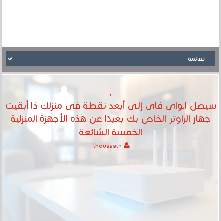
سيصل الواي فاي إلى أبعد نقطة في منزلك ذا أبقيت
جهاز الراوتر الخاص بك بعيدًا عن هذه الأجهزة المنزلية
الخمسة الشائعة
lhoussain