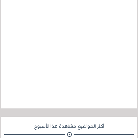
أكثر المواضيع مشاهدة هذا الأسبوع