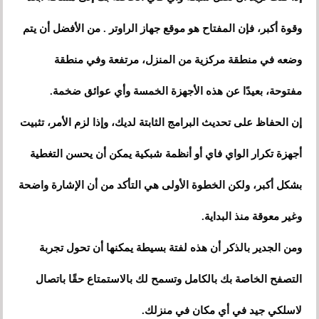
وقوة أكبر، فإن المفتاح هو موقع جهاز الراوتر . من الأفضل أن يتم
وضعه في منطقة مركزية من المنزل، مرتفعة وفي منطقة
مفتوحة، بعيدًا عن هذه الأجهزة الخمسة وأي عوائق ضخمة.
إن الحفاظ على تحديث البرامج الثابتة لديك، وإذا لزم الأمر، تثبيت
أجهزة تكرار الواي فاي أو أنظمة شبكية يمكن أن يحسن التغطية
بشكل أكبر، ولكن الخطوة الأولى هي التأكد من أن الإشارة واضحة
وغير معوقة منذ البداية.
ومن الجدير بالذكر أن هذه لفتة بسيطة يمكنها أن تحول تجربة
التصفح الخاصة بك بالكامل وتسمح لك بالاستمتاع حقًا باتصال
لاسلكي جيد في أي مكان في منزلك.