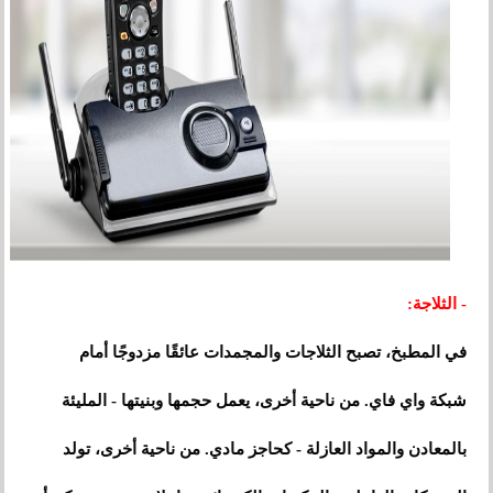
- الثلاجة:
في المطبخ، تصبح الثلاجات والمجمدات عائقًا مزدوجًا أمام
شبكة واي فاي. من ناحية أخرى، يعمل حجمها وبنيتها - المليئة
بالمعادن والمواد العازلة - كحاجز مادي. من ناحية أخرى، تولد