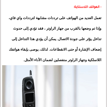
- الهواتف اللاسلكية:
تعمل العديد من الهواتف على ترددات مشابهة لترددات واي فاي،
وإذا تم وضعها بالقرب من جهاز الراوتر ، فقد تؤدي إلى حدوث
تداخل يؤثر على جودة الاتصال. يمكن أن يؤدي هذا التداخل إلى
إضعاف الإشارة أو حتى الانقطاعات. لذلك، يوصى بإبقاء هواتفك
اللاسلكية وجهاز الراوتر منفصلين لضمان الأداء الأمثل.