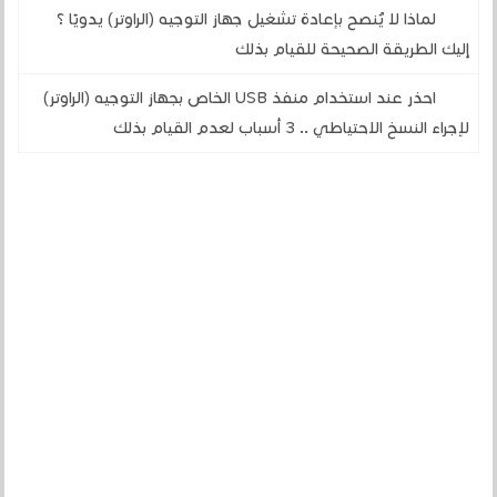
لماذا لا يُنصح بإعادة تشغيل جهاز التوجيه (الراوتر) يدويًا ؟
إليك الطريقة الصحيحة للقيام بذلك
احذر عند استخدام منفذ USB الخاص بجهاز التوجيه (الراوتر)
لإجراء النسخ الاحتياطي .. 3 أسباب لعدم القيام بذلك