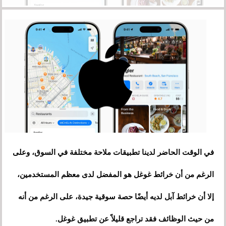
في الوقت الحاضر لدينا تطبيقات ملاحة مختلفة في السوق، وعلى
الرغم من أن خرائط غوغل هو المفضل لدى معظم المستخدمين،
إلا أن خرائط آبل لديه أيضًا حصة سوقية جيدة، على الرغم من أنه
من حيث الوظائف فقد تراجع قليلاً عن تطبيق غوغل.