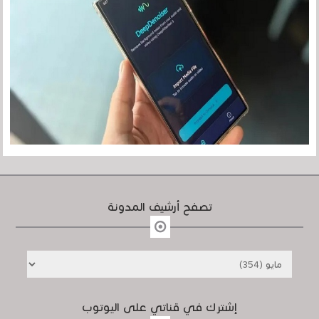
تصفح أرشيف المدونة
إشترك في قناتي على اليوتوب