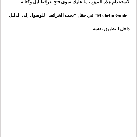
لاستخدام هذه الميزة، ما عليك سوى فتح خرائط ابل وكتابة
"Michelin Guide" في حقل "بحث الخرائط" للوصول إلى الدليل
داخل التطبيق نفسه.