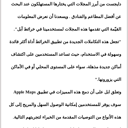
دايجست من أبرز المجلات التي يختارها المستهلكون عند البحث
عن أفضل المطاعم والفنادق . ويسعدنا أن نعرض المعلومات
القيّمة التي تقدمها هذه المجلات لمستخدمينا في خرائط آبل".
"تجعل هذه التكاملات الجديدة من تطبيق الخرائط أداة أكثر فائدة
وسهولة في الاستخدام، حيث تساعد المستخدمين على اكتشاف
أماكن جديدة مذهلة، سواء على المستوى المحلي أو في الأماكن
التي يزورونها."
وتعلق ابل على أن دمج هذه المميزات في تطبيق Apple Maps
سوف يوفر للمستخدمين إمكانية الوصول السهل والمريح إلى كل
هذه الأنواع من التوصيات المقدمة من الخبراء لتجربتهم التالية.