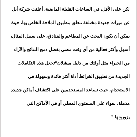
لكن على الأقل، في الساعات القليلة الماضية، أعلنت شركة أبل
عن ميزات جديدة مختلفة تتعلق بتطبيق الملاحة الخاص بها، حيث
يمكن أن يكون البحث عن المطاعم والفنادق، على سبيل المثال،
أسهل وأكثر فعالية من أي وقت مضى بفضل دمج النتائج والآراء
من الخبراء مثل أولئك من دليل ميشلان"تجعل هذه التكاملات
الجديدة من تطبيق الخرائط أداة أكثر فائدة وسهولة في
الاستخدام، حيث تساعد المستخدمين على اكتشاف أماكن جديدة
مذهلة، سواء على المستوى المحلي أو في الأماكن التي
يزورونها."