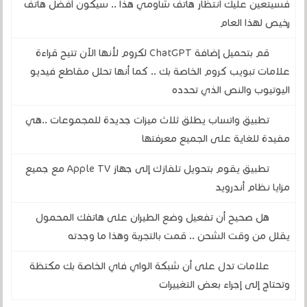
فسيتعين عليك انتظار هاتف شاومي هذا .. سيكون أفضل هاتف
رخيص لهذا العام
قم بتحميل إضافة ChatGPT لكروم لأنها الآن تتيح قراءة
علامات تبويب كروم الخاصة بك .. كما أنها تحلل مقاطع فيديو
اليوتيوب والنص الذي تحدده
تطبيق واتساب يطلق ثلاث ميزات جديدة للمجموعات ..هي
مفيدة للغاية على الجميع معرفتها
تطبيق يقوم بتحويل تلفازك إلى جهاز Apple TV مع جميع
مزايا نظام أندرويد
هل صحيح أن تفعيل وضع الطيران على هاتفك المحمول
يقلل من وقت الشحن .. قمت بالتجربة وهذا ما وجدته
علامات تدل على أن شبكة الواي فاي الخاصة بك مكتظة
وتحتاج إلى إجراء بعض التغييرات