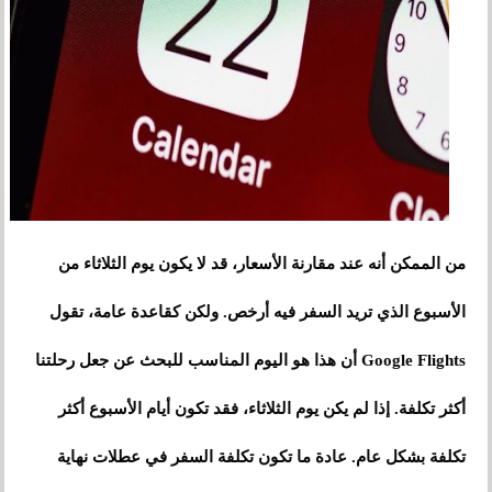
من الممكن أنه عند مقارنة الأسعار، قد لا يكون يوم الثلاثاء من
الأسبوع الذي تريد السفر فيه أرخص. ولكن كقاعدة عامة، تقول
Google Flights أن هذا هو اليوم المناسب للبحث عن جعل رحلتنا
أكثر تكلفة. إذا لم يكن يوم الثلاثاء، فقد تكون أيام الأسبوع أكثر
تكلفة بشكل عام. عادة ما تكون تكلفة السفر في عطلات نهاية