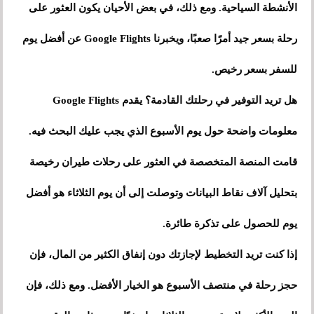
الأنشطة السياحية. ومع ذلك، في بعض الأحيان يكون العثور على
رحلة بسعر جيد أمرًا صعبًا، ويخبرنا Google Flights عن أفضل يوم
للسفر بسعر رخيص.
هل تريد التوفير في رحلتك القادمة؟ يقدم Google Flights
معلومات واضحة حول يوم الأسبوع الذي يجب عليك البحث فيه.
قامت المنصة المتخصصة في العثور على رحلات طيران رخيصة
بتحليل آلاف نقاط البيانات وتوصلت إلى أن يوم الثلاثاء هو أفضل
يوم للحصول على تذكرة طائرة.
إذا كنت تريد التخطيط لإجازتك دون إنفاق الكثير من المال، فإن
حجز رحلة في منتصف الأسبوع هو الخيار الأفضل. ومع ذلك، فإن