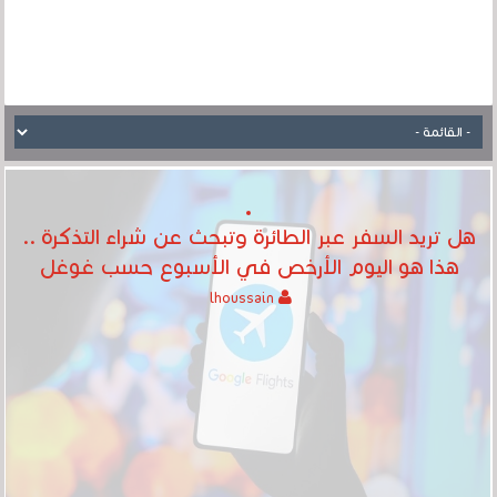
هل تريد السفر عبر الطائرة وتبحث عن شراء التذكرة ..
هذا هو اليوم الأرخص في الأسبوع حسب غوغل
lhoussain