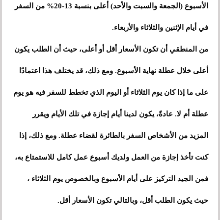
الأسبوع (الجمعة والسبت والأحد) أعلى بنسبة 13-20% من السفر
في أيام الإثنين والثلاثاء والأربعاء.
من المنطقي أن تكون الأسعار أقل أو أعلى، حيث أن الطلب يكون
أعلى خلال عطلة نهاية الأسبوع. ومع ذلك، قد يختلف هذا اعتمادًا
على ما إذا كان يوم الثلاثاء أو اليوم الذي تخطط للسفر فيه هو يوم
عطلة أم لا. عادةً، يكون لدينا أيام إجازة في تلك الأيام ويقرر
المزيد من الأشخاص السفر بالطائرة لقضاء عطلة. ومع ذلك، إذا
كنت تأخذ إجازة من العمل ولديك أسبوع عمل كامل للاستمتاع به،
فمن الجيد التركيز على أيام الأسبوع وبالخصوص يوم الثلاثاء ،
حيث يكون الطلب أقل، وبالتالي تكون الأسعار أقل.