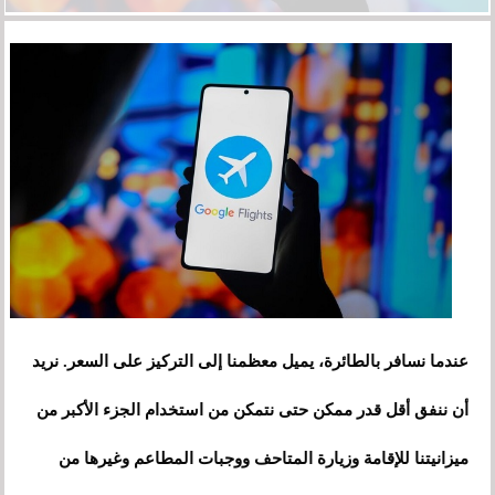
عندما نسافر بالطائرة، يميل معظمنا إلى التركيز على السعر. نريد
أن ننفق أقل قدر ممكن حتى نتمكن من استخدام الجزء الأكبر من
ميزانيتنا للإقامة وزيارة المتاحف ووجبات المطاعم وغيرها من