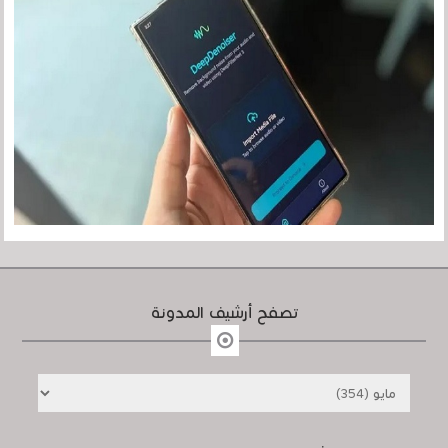
تصفح أرشيف المدونة