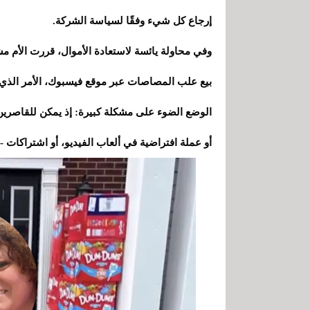
إرجاع كل شيء وفقًا لسياسة الشركة.
وفي محاولة يائسة لاستعادة الأموال، قررت الأم م
بيع علب المصاصات عبر موقع فيسبوك، الأمر الذي لف
الوضع الضوء على مشكلة كبيرة: إذ يمكن للقاصرين 
أو عملة افتراضية في ألعاب الفيديو، أو اشتراكات - إذ