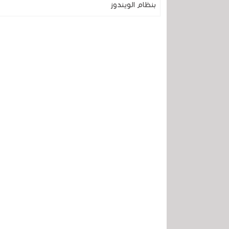
بنظام الويندوز