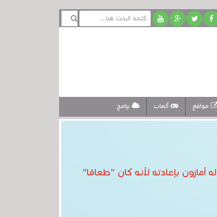
مواقع
ألعاب
برامج