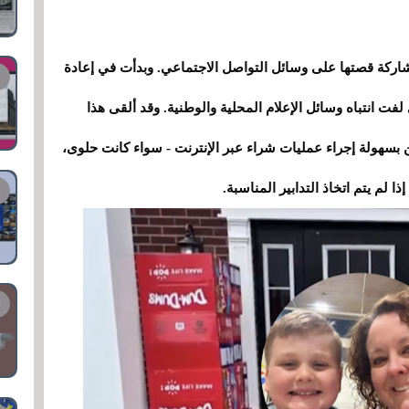
شاركة قصتها على وسائل التواصل الاجتماعي. وبدأت في إعادة
ت انتباه وسائل الإعلام المحلية والوطنية. وقد ألقى هذا
بسهولة إجراء عمليات شراء عبر الإنترنت - سواء كانت حلوى،
ا لم يتم اتخاذ التدابير المناسبة.