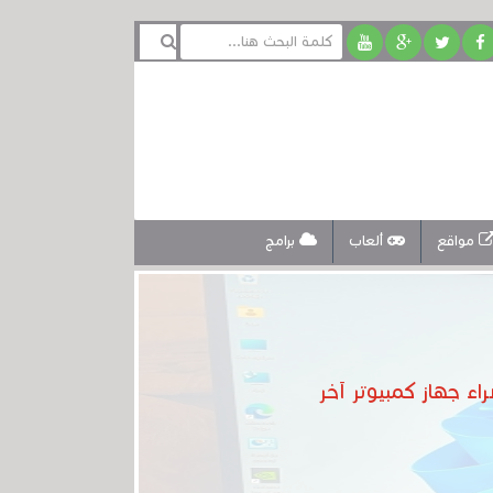
مواقع
ألعاب
برامج