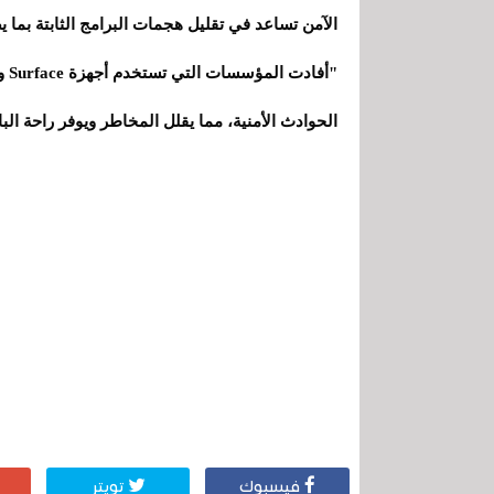
الآمن تساعد في تقليل هجمات البرامج الثابتة بما ي
الحوادث الأمنية، مما يقلل المخاطر ويوفر راحة البا
فيسبوك
تويتر