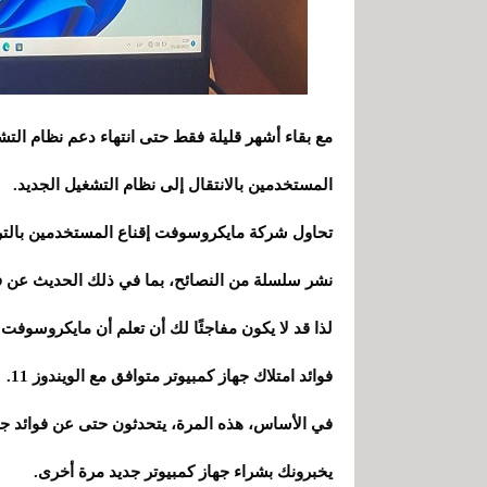
المستخدمين بالانتقال إلى نظام التشغيل الجديد.
نشر سلسلة من النصائح، بما في ذلك الحديث عن فوائد
لذا قد لا يكون مفاجئًا لك أن تعلم أن مايكروسوفت
فوائد امتلاك جهاز كمبيوتر متوافق مع الويندوز 11.
يخبرونك بشراء جهاز كمبيوتر جديد مرة أخرى.