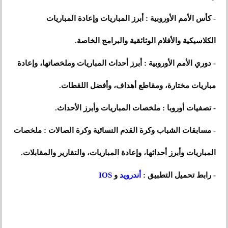
- كأس الأمم الأوروبية : أبرز المباريات وإعادة المباريات
الكلاسيكية والأفلام الوثائقية والبرامج الخاصة.
- دوري الأمم الأوروبية : أبرز أحداث المباريات وملخصاتها، وإعادة
مباريات مختارة، ومقاطع أهداف، وأفضل اللقطات.
- تصفيات أوروبا : ملخصات المباريات وأبرز الأحداث.
- مسابقات الشباب وكرة القدم النسائية وكرة الصالات : ملخصات
المباريات وأبرز أحداثها، وإعادة المباريات، والتقارير والمقابلات.
- رابط تحميل التطبيق :
أندرويد
و
IOS