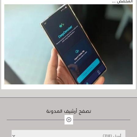
المخصص ...
تصفح أرشيف المدونة