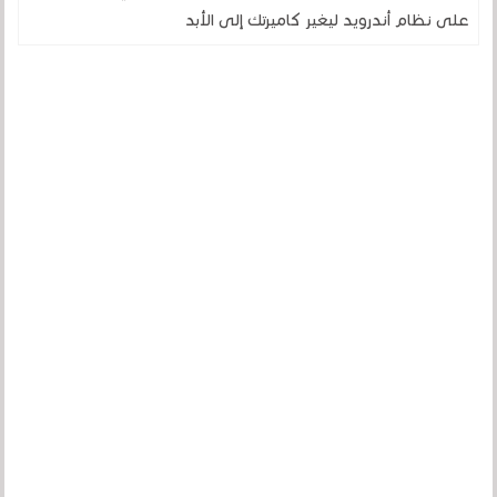
على نظام أندرويد ليغير كاميرتك إلى الأبد