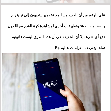
على الرغم من أن العديد من المستخدمين يتجهون إلى تيليغرام
وKodi وStremio وتطبيقات أخرى لمشاهدة كرة القدم مجانًا دون
دفع أي شيء، إلا أن الحقيقة هي أن هذه الطرق ليست قانونية
تمامًا وتعرضك لغرامات عالية جدًا.