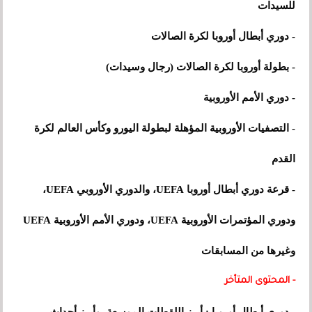
للسيدات
- دوري أبطال أوروبا لكرة الصالات
- بطولة أوروبا لكرة الصالات (رجال وسيدات)
- دوري الأمم الأوروبية
- التصفيات الأوروبية المؤهلة لبطولة اليورو وكأس العالم لكرة
القدم
- قرعة دوري أبطال أوروبا UEFA، والدوري الأوروبي UEFA،
ودوري المؤتمرات الأوروبية UEFA، ودوري الأمم الأوروبية UEFA
وغيرها من المسابقات
- المحتوى المتأخر