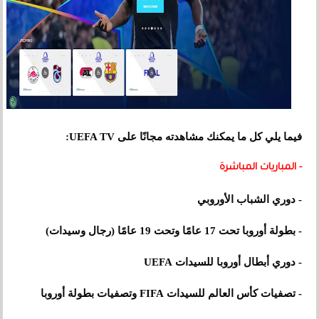
فيما يلي كل ما يمكنك مشاهدته مجانًا على UEFA TV:
- المباريات المباشرة
- دوري الشباب الأوروبي
- بطولة أوروبا تحت 17 عامًا وتحت 19 عامًا (رجال وسيدات)
- دوري أبطال أوروبا للسيدات UEFA
- تصفيات كأس العالم للسيدات FIFA وتصفيات بطولة أوروبا