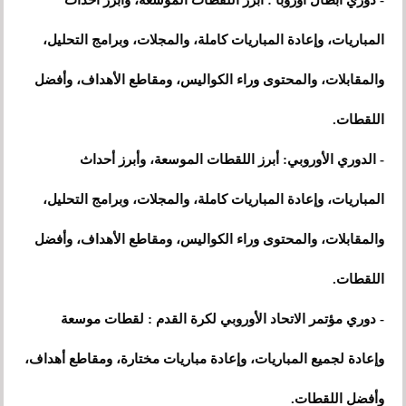
- دوري أبطال أوروبا : أبرز اللقطات الموسعة، وأبرز أحداث
المباريات، وإعادة المباريات كاملة، والمجلات، وبرامج التحليل،
والمقابلات، والمحتوى وراء الكواليس، ومقاطع الأهداف، وأفضل
اللقطات.
- الدوري الأوروبي: أبرز اللقطات الموسعة، وأبرز أحداث
المباريات، وإعادة المباريات كاملة، والمجلات، وبرامج التحليل،
والمقابلات، والمحتوى وراء الكواليس، ومقاطع الأهداف، وأفضل
اللقطات.
- دوري مؤتمر الاتحاد الأوروبي لكرة القدم : لقطات موسعة
وإعادة لجميع المباريات، وإعادة مباريات مختارة، ومقاطع أهداف،
وأفضل اللقطات.