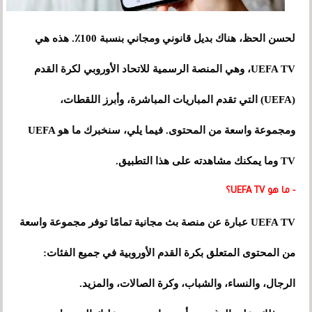
لحسن الحظ، هناك بديل قانوني ومجاني بنسبة 100٪. هذه هي
UEFA TV، وهي المنصة الرسمية للاتحاد الأوروبي لكرة القدم
(UEFA) التي تقدم المباريات المباشرة، وأبرز اللقطات،
ومجموعة واسعة من المحتوى. فيما يلي، سنخبرك ما هو UEFA
TV وما يمكنك مشاهدته على هذا التطبيق.
- ما هو UEFA TV؟
UEFA TV عبارة عن منصة بث مجانية تمامًا توفر مجموعة واسعة
من المحتوى المتعلق بكرة القدم الأوروبية في جميع الفئات:
الرجال، والنساء، والشباب، وكرة الصالات، والمزيد.