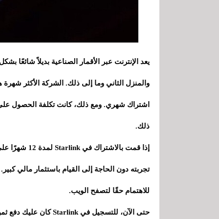
يعد الإنترنت عبر الأقمار الصناعية بديلاً شائعًا بشك
اشتراك شهري. ومع ذلك، كانت تكلفة الحصول على ه
ذلك.
إذا قمت بالاشت
تجربته دون الحاجة إلى القيام باستثمار مالي كبير. 
للاهتمام حقًا لتصفح الويب.
حتى الآن، للتسجيل في nk