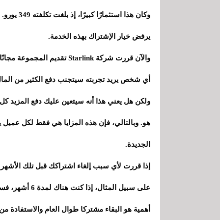
وكان هذا اس
يرفض خيار الإشتراك بهذه الخدمة.
أي شخص يريد تجربته سيتجنب دفع الكثير من الما
ولكن هل يعني هذا أنه سيتعين عليك دفع المزيد 
الجديدة.
على سبيل المثال
أهمية هو البقاء مشتركا طوال العام والاستفادة من الإعف