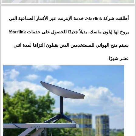
أطلقت شركة Starlink، خدمة الإنترنت عبر الأقمار الصناعية التي
يروج لها إيلون ماسك، بديلاً جديدًا للحصول على خدمات Starlink؛
سيتم منح الهوائي للمستخدمين الذين يقبلون التزامًا لمدة اثني
عشر شهرًا.