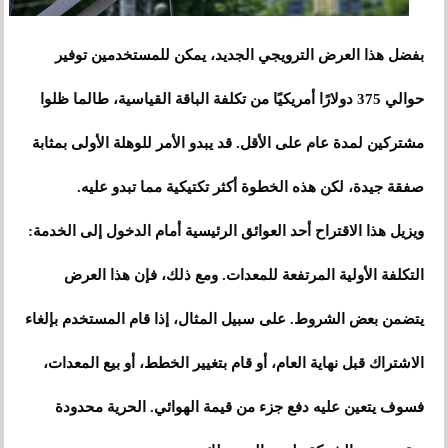
بفضل هذا العرض الترويجي الجديد، يمكن للمستخدمين توفير
حوالي 375 دولارًا أمريكيًا من تكلفة الباقة القياسية، طالما ظلوا
مشتركين لمدة عام على الأقل. قد يبدو الأمر للوهلة الأولى بمثابة
صفقة جيدة، لكن هذه الخطوة أكثر تكتيكية مما تبدو عليه.
ويزيل هذا الاقتراح أحد العوائق الرئيسية أمام الدخول إلى الخدمة:
التكلفة الأولية المرتفعة للمعدات. ومع ذلك، فإن هذا العرض
يتضمن بعض الشروط. على سبيل المثال، إذا قام المستخدم بإلغاء
الاشتراك قبل نهاية العام، أو قام بتغيير الخطط، أو بيع المعدات،
فسوف يتعين عليه دفع جزء من قيمة الهوائي. الحرية محدودة