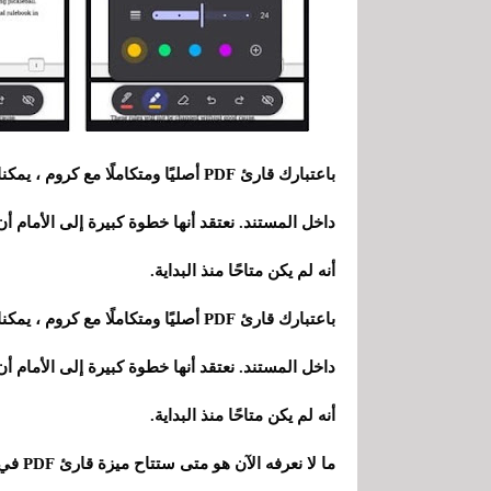
باعتبارك قارئ PDF أصليًا ومتكاملًا 
داخل المستند. نعتقد أنها خطوة كبيرة إلى الأمام 
أنه لم يكن متاحًا منذ البداية.
باعتبارك قارئ PDF أصليًا ومتكاملًا 
داخل المستند. نعتقد أنها خطوة كبيرة إلى الأمام 
أنه لم يكن متاحًا منذ البداية.