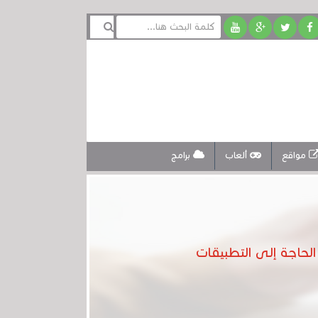
مواقع
ألعاب
برامج