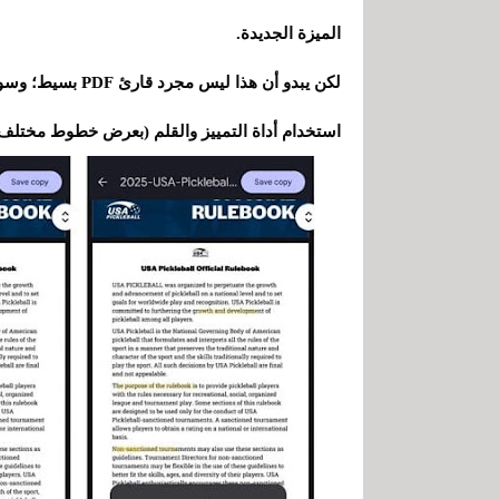
الميزة الجديدة.
لكن يبدو أن هذا ل
استخدام أداة التمييز والقلم (بعرض خطوط مختلف)