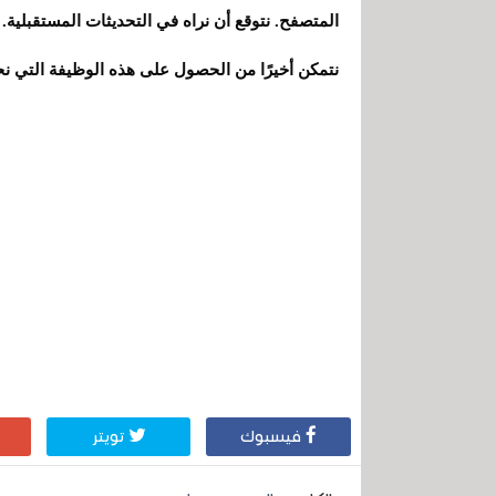
المتصفح. نتوقع أن نراه في التحديثات المستقبلية
نتمكن أخيرًا من الحصول على هذه الوظيفة التي نح
فيسبوك
تويتر