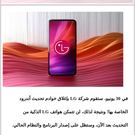
في 30 يونيو، ستقوم شركة LG بإغلاق خوادم تحديث أندرود
الخاصة بها؛ ونتيجة لذلك، لن تتمكن هواتف LG الذكية من
التحديث بعد الآن، وستظل على إصدار البرنامج والنظام الحالي.