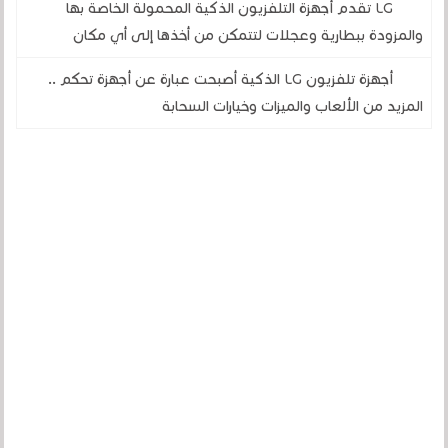
LG تقدم أجهزة التلفزيون الذكية المحمولة الخاصة بها
والمزودة ببطارية وعجلات لتتمكن من أخذها إلى أي مكان
أجهزة تلفزيون LG الذكية أصبحت عبارة عن أجهزة تحكم ..
المزيد من الألعاب والميزات وخيارات السحابة