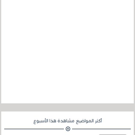
أكثر المواضيع مشاهدة هذا الأسبوع