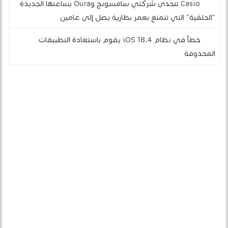
Casio تتحدى شركتي سامسونج وOura بساعتها الجديدة
"الحلقية" التي تتمتع بعمر بطارية يصل إلى عامين
خطأ في نظام iOS 18.4 يقوم باستعادة التطبيقات
المحذوفة