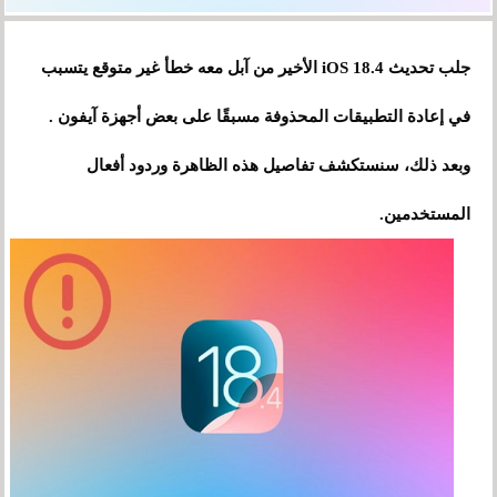
جلب تحديث iOS 18.4 الأخير من آبل معه خطأ غير متوقع يتسبب
في إعادة التطبيقات المحذوفة مسبقًا على بعض أجهزة آيفون .
وبعد ذلك، سنستكشف تفاصيل هذه الظاهرة وردود أفعال
المستخدمين.