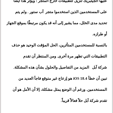
عليها الجيلبريك تنزيل لتطبيقات خارج المتجر ؛ ويؤثر هذا أيضًا
على المستخدمين الذين استخدموا متجر آب ستور . ولم يتم
تحديد مدى الخلل، مما يشير إلى أنه قد يكون مرتبطًا بموقع الجهاز
أو طرازه.
بالنسبة للمستخدمين المتأثرين، الحل المؤقت الوحيد هو حذف
التطبيقات التي تظهر مرة أخرى. ومن المنتظر أن تقدم
شركة آبل المزيد من التفاصيل والحلول بشأن هذه المشكلة.
تبين أن خطأ iOS 18.4 هو إزعاج غير متوقع فاجأ العديد من
المستخدمين. ورغم أن الوضع يمثل مشكلة، إلا أن الأمل هو أن
تقدم شركة آبل حلاً فعالاً قريباً.