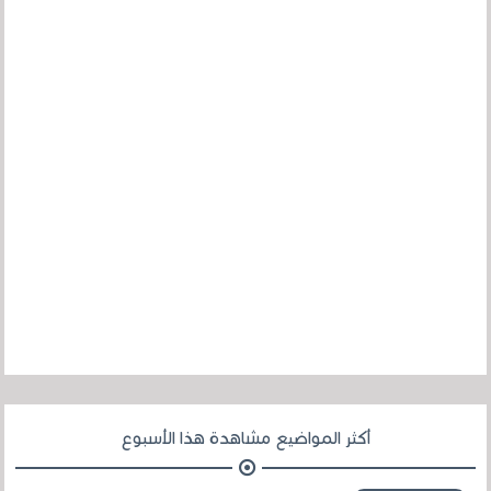
أكثر المواضيع مشاهدة هذا الأسبوع