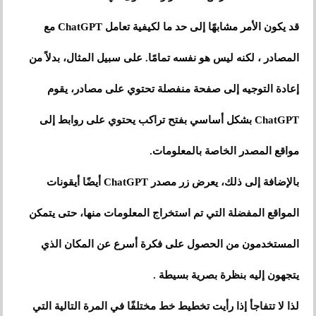
قد يكون الأمر مشابهًا إلى حد ما لكيفية تعامل ChatGPT مع
المصادر ، لكنه ليس هو نفسه تمامًا. على سبيل المثال، بدلاً من
إعادة التوجيه إلى صفحة منفصلة تحتوي على مصادر، يقوم
ChatGPT بشكل أساسي بفتح تراكب يحتوي على روابط إلى
مواقع المصدر الخاصة بالمعلومات.
بالإضافة إلى ذلك، يعرض زر مصدر ChatGPT أيضًا أيقونات
المواقع المفضلة التي تم استخراج المعلومات منها، حتى يتمكن
المستخدمون من الحصول على فكرة أسرع عن المكان الذي
يتجهون إليه بنظرة بصرية بسيطة .
لذا لا تتفاجأ إذا رأيت تخطيط خط مختلفًا في المرة التالية التي