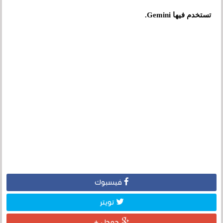
تستخدم فيها Gemini.
فيسبوك
تويتر
جوجل +