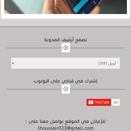
تصفح أرشيف المدونة
إشترك في قناتي على اليوتوب
للإعلان في الموقع تواصل معنا على :
lhoussain123@gmail.com