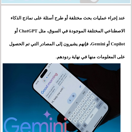
عند إجراء عمليات بحث مختلفة أو طرح أسئلة على نماذج الذكاء
الاصطناعي المختلفة الموجودة في السوق، مثل ChatGPT أو
Copilot أو Gemini، فإنهم يشيرون إلى المصادر التي تم الحصول
على المعلومات منها في نهاية ردودهم.