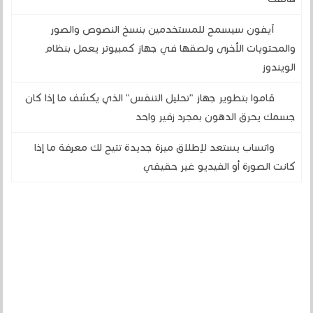
آيفون سيسمح للمستخدمين بنسخ النصوص والصور
والمحتويات الأخرى ولصقها في جهاز كمبيوتر يعمل بنظام
الويندوز
قاموا بتطوير جهاز "تحليل التنفس" الذي يكشف ما إذا كان
جسمك يحرق الدهون بمجرد زفير واحد
واتساب يستعد لإطلاق ميزة جديدة تتيح لك معرفة ما إذا
كانت الصورة أو الفيديو غير حقيقي