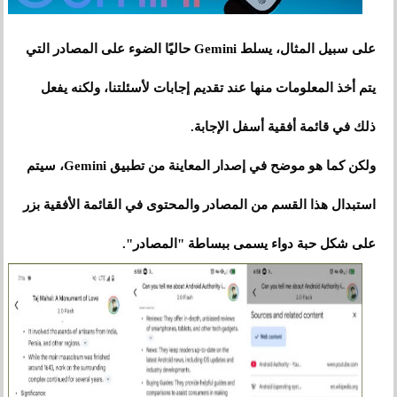
على سبيل المثال، يسلط Gemini حاليًا الضوء على المصادر التي
يتم أخذ المعلومات منها عند تقديم إجابات لأسئلتنا، ولكنه يفعل
ذلك في قائمة أفقية أسفل الإجابة.
ولكن كما هو موضح في إصدار المعاينة من تطبيق Gemini، سيتم
استبدال هذا القسم من المصادر والمحتوى في القائمة الأفقية بزر
على شكل حبة دواء يسمى ببساطة "المصادر".