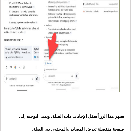
يظهر هذا الزر أسفل الإجابات ذات الصلة، ويعيد التوجيه إلى
صفحة منفصلة تعرض المصادر والمحتوى ذي الصلة.