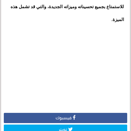
للاستمتاع بجميع تحسيناته وميزاته الجديدة، والتي قد تشمل هذه
الميزة.
فيسبوك
تويتر