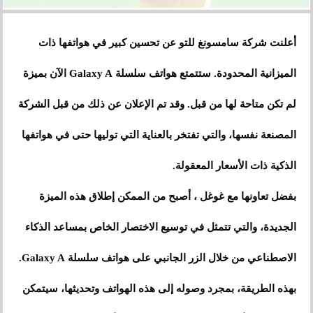
أعلنت شركة سامسونغ للتو عن تحسين كبير في هواتفها ذات
الميزانية المحدودة. ستتمتع هواتف سلسلة Galaxy A الآن بميزة
لم تكن متاحة لها من قبل. وقد تم الإعلان عن ذلك من قبل الشركة
المصنعة نفسها، والتي تفتخر بالعناية التي توليها حتى في هواتفها
الذكية ذات الأسعار المعقولة.
بفضل تعاونها مع غوغل ، أصبح من الممكن إطلاق هذه الميزة
الجديدة، والتي تتمثل في توسيع الاختصار الخاص بمساعد الذكاء
الاصطناعي من خلال الزر الجانبي على هواتف سلسلة Galaxy A.
بهذه الطريقة، بمجرد وصوله إلى هذه الهواتف وتحديثها، سيتمكن