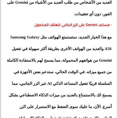
العديد من الأشخاص من طلب العديد من الأشياء من Gemini على
الفور، دون أي تعقيدات.
- مساعد Gemini على الزر الجانبي للهاتف المحمول
مع هذا الخيار الجديد، ستستمتع الهواتف مثل Samsung Galaxy
A56 والعديد من الهواتف الأخرى بطريقة أكثر سهولة في تفعيل
Gemini من هواتفهم المحمولة، مما يسمح لهم بالاستفادة الكاملة
من جميع ميزاته. في الوقت الحالي، ستدعم بعض الأجهزة في
السلسلة قريبًا تفعيل المساعد الذكي AI عبر الزر الجانبي، مما
يسمح لك بالاستمتاع بالعديد من ميزات الذكاء الاصطناعي بشكل
أسرع. الآن، ما عليك سوى الضغط مع الاستمرار على الزر