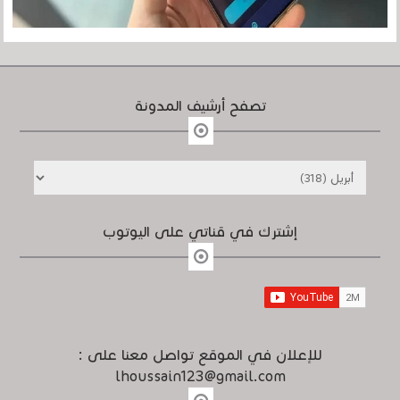
تصفح أرشيف المدونة
إشترك في قناتي على اليوتوب
للإعلان في الموقع تواصل معنا على :
lhoussain123@gmail.com