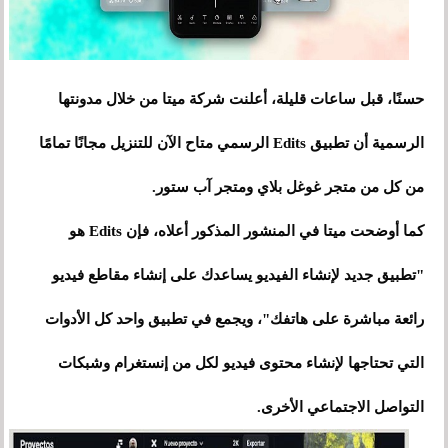
حسنًا، قبل ساعات قليلة، أعلنت شركة ميتا من خلال مدونتها
الرسمية أن تطبيق Edits الرسمي متاح الآن للتنزيل مجانًا تمامًا
من كل من متجر غوغل بلاي ومتجر آب ستور.
كما أوضحت ميتا في المنشور المذكور أعلاه، فإن Edits هو
"تطبيق جديد لإنشاء الفيديو يساعدك على إنشاء مقاطع فيديو
رائعة مباشرة على هاتفك"، ويجمع في تطبيق واحد كل الأدوات
التي تحتاجها لإنشاء محتوى فيديو لكل من إنستغرام وشبكات
التواصل الاجتماعي الأخرى.