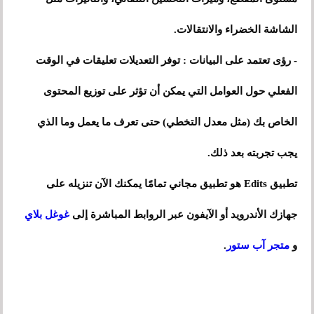
الشاشة الخضراء والانتقالات.
- رؤى تعتمد على البيانات : توفر التعديلات تعليقات في الوقت
الفعلي حول العوامل التي يمكن أن تؤثر على توزيع المحتوى
الخاص بك (مثل معدل التخطي) حتى تعرف ما يعمل وما الذي
يجب تجربته بعد ذلك.
تطبيق Edits هو تطبيق مجاني تمامًا يمكنك الآن تنزيله على
جهازك الأندرويد أو الآيفون عبر الروابط المباشرة إلى
غوغل بلاي
و
متجر آب ستور
.