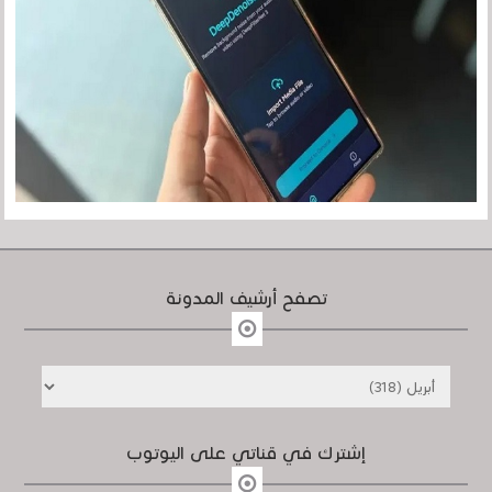
تصفح أرشيف المدونة
إشترك في قناتي على اليوتوب